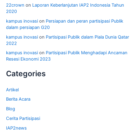
22crown
on
Laporan Keberlanjutan IAP2 Indonesia Tahun
2020
kampus inovasi
on
Persiapan dan peran partisipasi Publik
dalam persiapan G20
kampus inovasi
on
Partisipasi Publik dalam Piala Dunia Qatar
2022
kampus inovasi
on
Partisipasi Publik Menghadapi Ancaman
Resesi Ekonomi 2023
Categories
Artikel
Berita Acara
Blog
Cerita Partisipasi
IAP2news