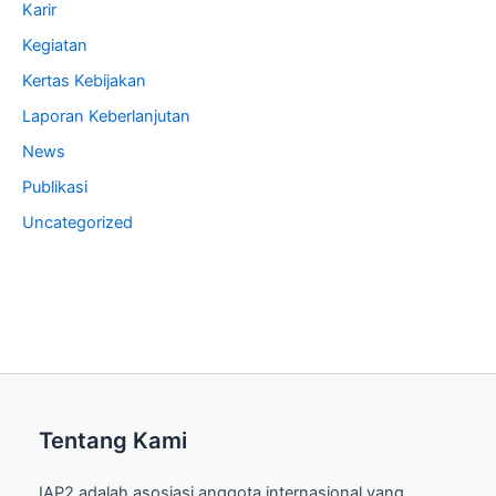
Karir
Kegiatan
Kertas Kebijakan
Laporan Keberlanjutan
News
Publikasi
Uncategorized
Tentang Kami
IAP2 adalah asosiasi anggota internasional yang