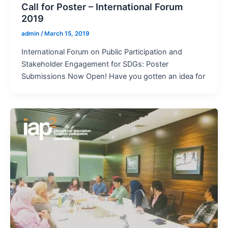
Call for Poster – International Forum
2019
admin
/
March 15, 2019
International Forum on Public Participation and
Stakeholder Engagement for SDGs: Poster
Submissions Now Open! Have you gotten an idea for