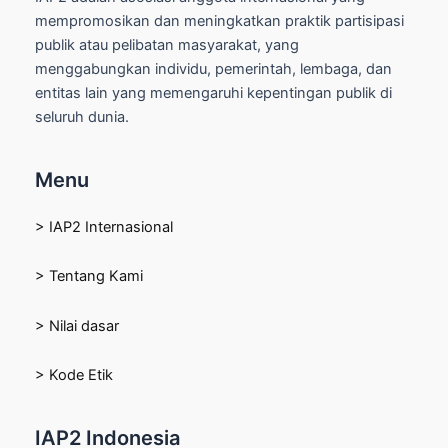
mempromosikan dan meningkatkan praktik partisipasi
publik atau pelibatan masyarakat, yang
menggabungkan individu, pemerintah, lembaga, dan
entitas lain yang memengaruhi kepentingan publik di
seluruh dunia.
Menu
> IAP2 Internasional
> Tentang Kami
> Nilai dasar
> Kode Etik
IAP2 Indonesia