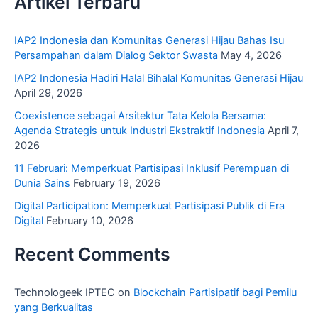
Artikel Terbaru
IAP2 Indonesia dan Komunitas Generasi Hijau Bahas Isu
Persampahan dalam Dialog Sektor Swasta
May 4, 2026
IAP2 Indonesia Hadiri Halal Bihalal Komunitas Generasi Hijau
April 29, 2026
Coexistence sebagai Arsitektur Tata Kelola Bersama:
Agenda Strategis untuk Industri Ekstraktif Indonesia
April 7,
2026
11 Februari: Memperkuat Partisipasi Inklusif Perempuan di
Dunia Sains
February 19, 2026
Digital Participation: Memperkuat Partisipasi Publik di Era
Digital
February 10, 2026
Recent Comments
Technologeek IPTEC
on
Blockchain Partisipatif bagi Pemilu
yang Berkualitas