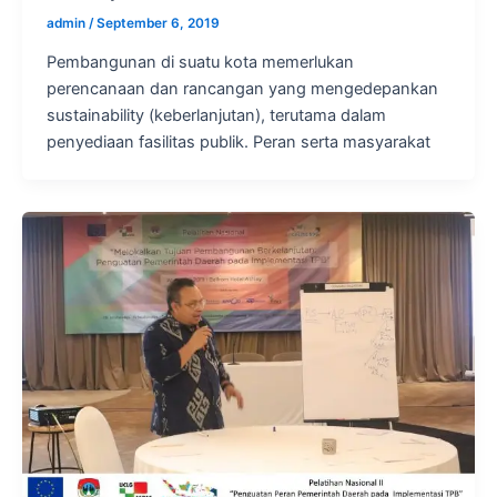
admin
/
September 6, 2019
Pembangunan di suatu kota memerlukan
perencanaan dan rancangan yang mengedepankan
sustainability (keberlanjutan), terutama dalam
penyediaan fasilitas publik. Peran serta masyarakat