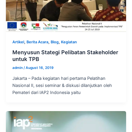
,
,
,
Artikel
Berita Acara
Blog
Kegiatan
Menyusun Stategi Pelibatan Stakeholder
untuk TPB
admin
/
August 16, 2019
Jakarta – Pada kegiatan hari pertama Pelatihan
Nasional II, sesi seminar & diskusi dilanjutkan oleh
Pemateri dari IAP2 Indonesia yaitu