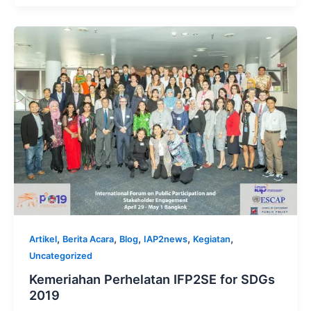
,
,
,
,
,
Artikel
Berita Acara
Blog
IAP2news
Kegiatan
Uncategorized
Kemeriahan Perhelatan IFP2SE for SDGs
2019