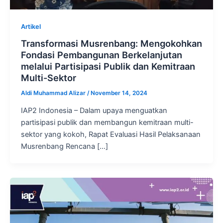
Artikel
Transformasi Musrenbang: Mengokohkan
Fondasi Pembangunan Berkelanjutan
melalui Partisipasi Publik dan Kemitraan
Multi-Sektor
Aldi Muhammad Alizar
/
November 14, 2024
IAP2 Indonesia – Dalam upaya menguatkan
partisipasi publik dan membangun kemitraan multi-
sektor yang kokoh, Rapat Evaluasi Hasil Pelaksanaan
Musrenbang Rencana […]