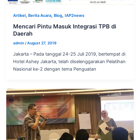
,
,
,
Artikel
Berita Acara
Blog
IAP2news
Mencari Pintu Masuk Integrasi TPB di
Daerah
admin
/
August 27, 2019
Jakarta – Pada tanggal 24-25 Juli 2019, bertempat di
Hotel Ashey Jakarta, telah diselenggarakan Pelatihan
Nasional ke-2 dengan tema Penguatan