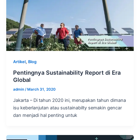
,
Artikel
Blog
Pentingnya Sustainability Report di Era
Global
admin
/
March 31, 2020
Jakarta – Di tahun 2020 ini, merupakan tahun dimana
isu keberlanjutan atau sustainabilty semakin gencar
dan menjadi hal penting untuk