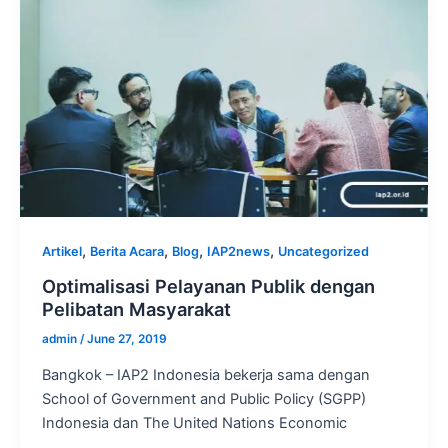
,
,
,
,
Artikel
Berita Acara
Blog
IAP2news
Uncategorized
Optimalisasi Pelayanan Publik dengan
Pelibatan Masyarakat
admin
/
June 27, 2019
Bangkok – IAP2 Indonesia bekerja sama dengan
School of Government and Public Policy (SGPP)
Indonesia dan The United Nations Economic