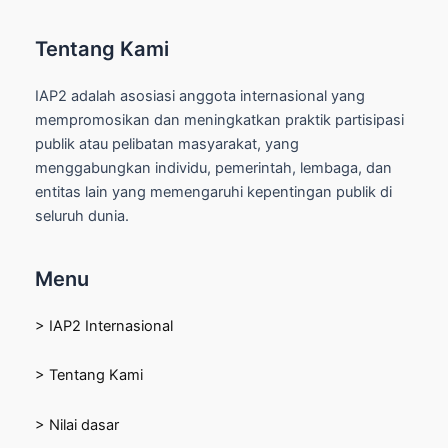
Tentang Kami
IAP2 adalah asosiasi anggota internasional yang
mempromosikan dan meningkatkan praktik partisipasi
publik atau pelibatan masyarakat, yang
menggabungkan individu, pemerintah, lembaga, dan
entitas lain yang memengaruhi kepentingan publik di
seluruh dunia.
Menu
> IAP2 Internasional
> Tentang Kami
> Nilai dasar