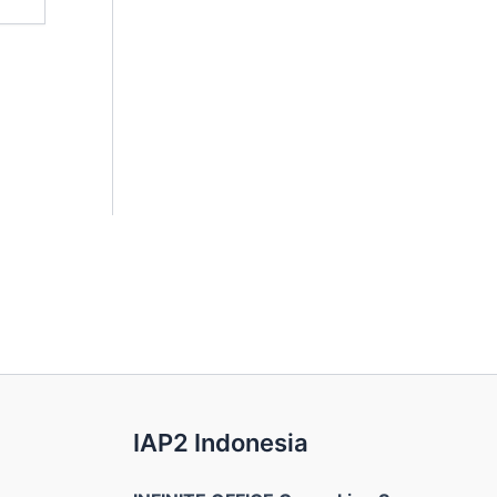
IAP2 Indonesia