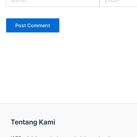
Tentang Kami