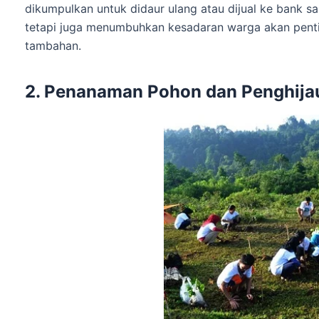
dikumpulkan untuk didaur ulang atau dijual ke bank s
tetapi juga menumbuhkan kesadaran warga akan pent
tambahan.
2. Penanaman Pohon dan Penghija