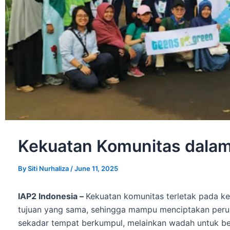
Kekuatan Komunitas dala
By
Siti Nurhaliza
/
June 11, 2025
IAP2 Indonesia –
Kekuatan komunitas terletak pada ke
tujuan yang sama, sehingga mampu menciptakan perub
sekadar tempat berkumpul, melainkan wadah untuk be