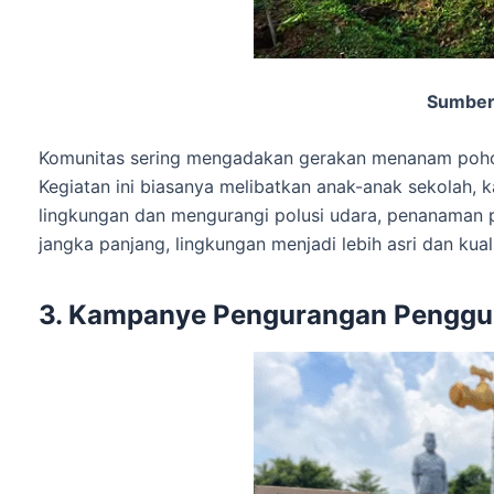
Sumber
Komunitas sering mengadakan gerakan menanam pohon 
Kegiatan ini biasanya melibatkan anak-anak sekolah, 
lingkungan dan mengurangi polusi udara, penanaman 
jangka panjang, lingkungan menjadi lebih asri dan kua
3. Kampanye Pengurangan Penggun