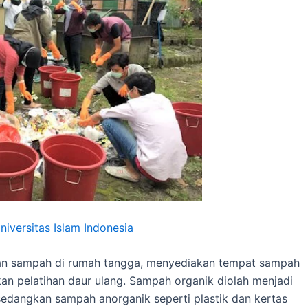
niversitas Islam Indonesia
an sampah di rumah tangga, menyediakan tempat sampah
an pelatihan daur ulang. Sampah organik diolah menjadi
edangkan sampah anorganik seperti plastik dan kertas