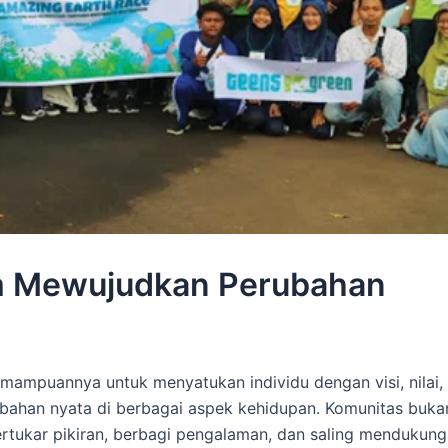
m Mewujudkan Perubahan
mampuannya untuk menyatukan individu dengan visi, nilai,
ahan nyata di berbagai aspek kehidupan. Komunitas buka
rtukar pikiran, berbagi pengalaman, dan saling mendukung