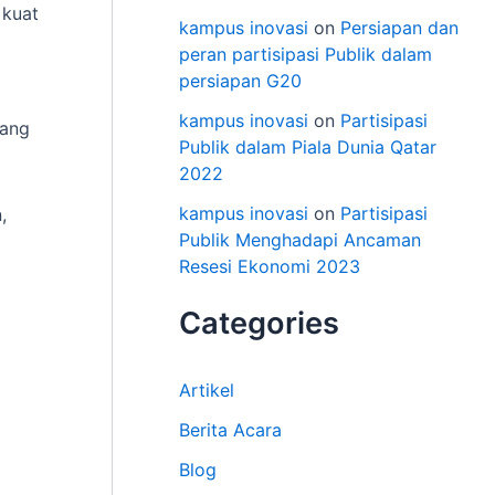
 kuat
kampus inovasi
on
Persiapan dan
peran partisipasi Publik dalam
persiapan G20
kampus inovasi
on
Partisipasi
uang
Publik dalam Piala Dunia Qatar
2022
kampus inovasi
on
Partisipasi
,
Publik Menghadapi Ancaman
Resesi Ekonomi 2023
Categories
Artikel
Berita Acara
Blog