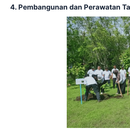
4. Pembangunan dan Perawatan T