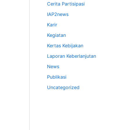
Cerita Partisipasi
IAP2news
Karir
Kegiatan
Kertas Kebijakan
Laporan Keberlanjutan
News
Publikasi
Uncategorized