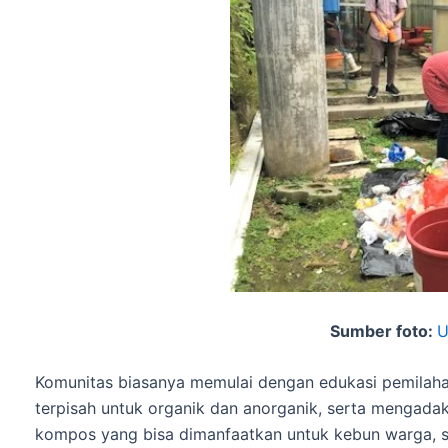
Sumber foto:
U
Komunitas biasanya memulai dengan edukasi pemilah
terpisah untuk organik dan anorganik, serta mengadak
kompos yang bisa dimanfaatkan untuk kebun warga, s