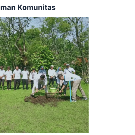
aman Komunitas