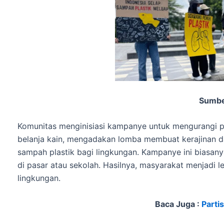
Sumbe
Komunitas menginisiasi kampanye untuk mengurangi p
belanja kain, mengadakan lomba membuat kerajinan da
sampah plastik bagi lingkungan. Kampanye ini biasanya
di pasar atau sekolah. Hasilnya, masyarakat menjadi 
lingkungan.
Baca Juga :
Parti