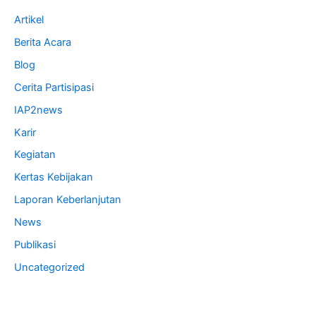
Artikel
Berita Acara
Blog
Cerita Partisipasi
IAP2news
Karir
Kegiatan
Kertas Kebijakan
Laporan Keberlanjutan
News
Publikasi
Uncategorized