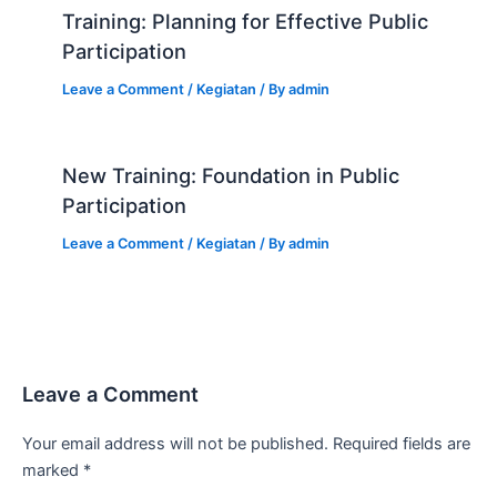
Training: Planning for Effective Public
Participation
Leave a Comment
/
Kegiatan
/ By
admin
New Training: Foundation in Public
Participation
Leave a Comment
/
Kegiatan
/ By
admin
Leave a Comment
Your email address will not be published.
Required fields are
marked
*