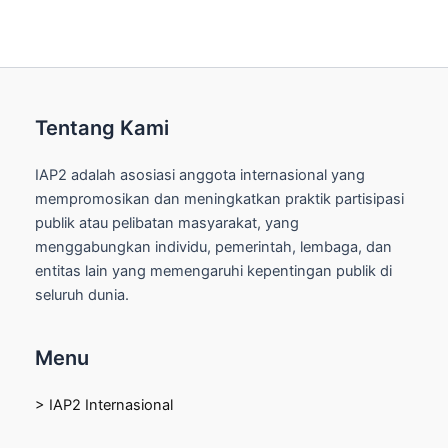
Tentang Kami
IAP2 adalah asosiasi anggota internasional yang
mempromosikan dan meningkatkan praktik partisipasi
publik atau pelibatan masyarakat, yang
menggabungkan individu, pemerintah, lembaga, dan
entitas lain yang memengaruhi kepentingan publik di
seluruh dunia.
Menu
> IAP2 Internasional