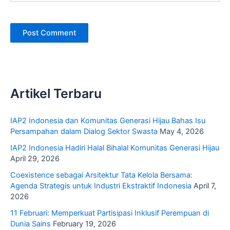
Artikel Terbaru
IAP2 Indonesia dan Komunitas Generasi Hijau Bahas Isu
Persampahan dalam Dialog Sektor Swasta
May 4, 2026
IAP2 Indonesia Hadiri Halal Bihalal Komunitas Generasi Hijau
April 29, 2026
Coexistence sebagai Arsitektur Tata Kelola Bersama:
Agenda Strategis untuk Industri Ekstraktif Indonesia
April 7,
2026
11 Februari: Memperkuat Partisipasi Inklusif Perempuan di
Dunia Sains
February 19, 2026