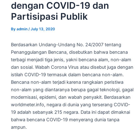
dengan COVID-19 dan
Partisipasi Publik
By
admin
/
July 13, 2020
Berdasarkan Undang-Undang No. 24/2007 tentang
Penanggulangan Bencana, disebutkan bahwa bencana
terbagi menjadi tiga jenis, yakni bencana alam, non-alam
dan sosial. Wabah Corona Virus atau disebut juga dengan
istilah COVID-19 termasuk dalam bencana non-alam.
Bencana non-alam terjadi karena rangkaian peristiwa
non-alam yang diantaranya berupa gagal teknologi, gagal
modernisasi, epidemi, dan wabah penyakit. Berdasarkan
worldmeter.info, negara di dunia yang terserang COVID-
19 adalah sebanyak 215 negara. Data ini dapat dimaknai
bahwa bencana COVID-19 menyerang dunia tanpa
ampun.