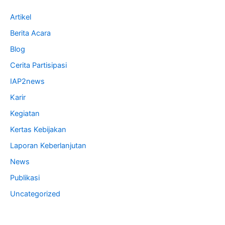
Artikel
Berita Acara
Blog
Cerita Partisipasi
IAP2news
Karir
Kegiatan
Kertas Kebijakan
Laporan Keberlanjutan
News
Publikasi
Uncategorized