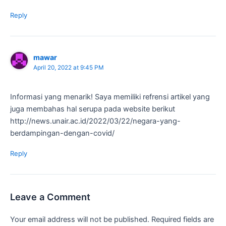
Reply
mawar
April 20, 2022 at 9:45 PM
Informasi yang menarik! Saya memiliki refrensi artikel yang
juga membahas hal serupa pada website berikut
http://news.unair.ac.id/2022/03/22/negara-yang-
berdampingan-dengan-covid/
Reply
Leave a Comment
Your email address will not be published.
Required fields are