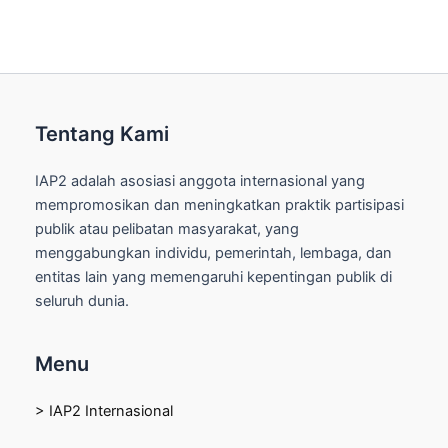
Tentang Kami
IAP2 adalah asosiasi anggota internasional yang
mempromosikan dan meningkatkan praktik partisipasi
publik atau pelibatan masyarakat, yang
menggabungkan individu, pemerintah, lembaga, dan
entitas lain yang memengaruhi kepentingan publik di
seluruh dunia.
Menu
> IAP2 Internasional