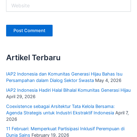
Website
Artikel Terbaru
IAP2 Indonesia dan Komunitas Generasi Hijau Bahas Isu
Persampahan dalam Dialog Sektor Swasta
May 4, 2026
IAP2 Indonesia Hadiri Halal Bihalal Komunitas Generasi Hijau
April 29, 2026
Coexistence sebagai Arsitektur Tata Kelola Bersama:
Agenda Strategis untuk Industri Ekstraktif Indonesia
April 7,
2026
11 Februari: Memperkuat Partisipasi Inklusif Perempuan di
Dunia Sains
February 19, 2026