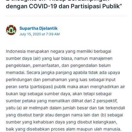
dengan COVID-19 dan Partisipasi Publik”
Supartha Djelantik
July 15, 2020 at 7:39 AM
Indonesia merupakan negara yang memiliki berbagai
sumber daya (air) yang luar biasa, namun manajemen
pengelolaan, pemanfaatan, dan pengendalian belum
memadai. Secara jangka panjang apabila tidak ada upaya
perlindungan dan pemahaman yang luas sebagai input
peran serta (partisipasi) publik maka akan menghadirkan air
bukan lagi sebagai sumber daya, akan tetapi sebagai
sumber petaka yang mematikan dilihat dari 2 perspektif,
yaitu (a) air melimpah dalam jumlah besar dan tak terkendali
yang disebut banjir atau dengan nama lain dan (b) sebagai
sumber yang kehabisan daya yang disebut kelangkaan,
baik yang disebabkan proses alam maupun ulah manusia.