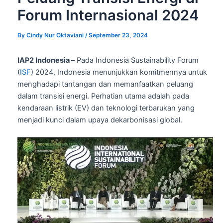
Forum Internasional 2024
By
Cindy Nur Oktaviani
/
September 23, 2024
IAP2 Indonesia –
Pada Indonesia Sustainability Forum
(
ISF
) 2024, Indonesia menunjukkan komitmennya untuk
menghadapi tantangan dan memanfaatkan peluang
dalam transisi energi. Perhatian utama adalah pada
kendaraan listrik (EV) dan teknologi terbarukan yang
menjadi kunci dalam upaya dekarbonisasi global.