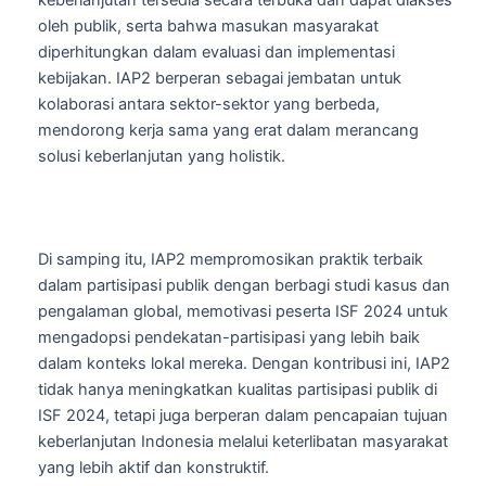
oleh publik, serta bahwa masukan masyarakat
diperhitungkan dalam evaluasi dan implementasi
kebijakan. IAP2 berperan sebagai jembatan untuk
kolaborasi antara sektor-sektor yang berbeda,
mendorong kerja sama yang erat dalam merancang
solusi keberlanjutan yang holistik.
Di samping itu, IAP2 mempromosikan praktik terbaik
dalam partisipasi publik dengan berbagi studi kasus dan
pengalaman global, memotivasi peserta ISF 2024 untuk
mengadopsi pendekatan-partisipasi yang lebih baik
dalam konteks lokal mereka. Dengan kontribusi ini, IAP2
tidak hanya meningkatkan kualitas partisipasi publik di
ISF 2024, tetapi juga berperan dalam pencapaian tujuan
keberlanjutan Indonesia melalui keterlibatan masyarakat
yang lebih aktif dan konstruktif.