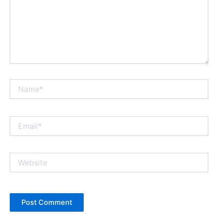
Name*
Email*
Website