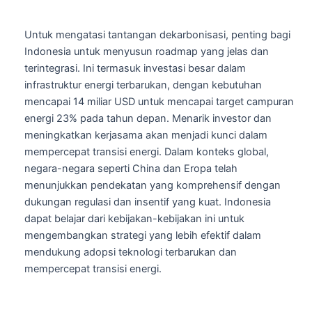
Untuk mengatasi tantangan dekarbonisasi, penting bagi
Indonesia untuk menyusun roadmap yang jelas dan
terintegrasi. Ini termasuk investasi besar dalam
infrastruktur energi terbarukan, dengan kebutuhan
mencapai 14 miliar USD untuk mencapai target campuran
energi 23% pada tahun depan. Menarik investor dan
meningkatkan kerjasama akan menjadi kunci dalam
mempercepat transisi energi. Dalam konteks global,
negara-negara seperti China dan Eropa telah
menunjukkan pendekatan yang komprehensif dengan
dukungan regulasi dan insentif yang kuat. Indonesia
dapat belajar dari kebijakan-kebijakan ini untuk
mengembangkan strategi yang lebih efektif dalam
mendukung adopsi teknologi terbarukan dan
mempercepat transisi energi.