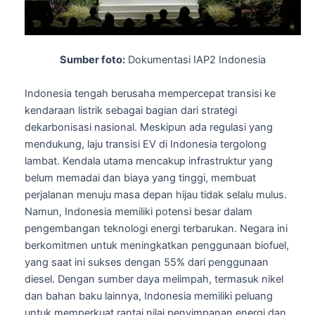
Sumber foto:
Dokumentasi IAP2 Indonesia
Indonesia tengah berusaha mempercepat transisi ke
kendaraan listrik sebagai bagian dari strategi
dekarbonisasi nasional. Meskipun ada regulasi yang
mendukung, laju transisi EV di Indonesia tergolong
lambat. Kendala utama mencakup infrastruktur yang
belum memadai dan biaya yang tinggi, membuat
perjalanan menuju masa depan hijau tidak selalu mulus.
Namun, Indonesia memiliki potensi besar dalam
pengembangan teknologi energi terbarukan. Negara ini
berkomitmen untuk meningkatkan penggunaan biofuel,
yang saat ini sukses dengan 55% dari penggunaan
diesel. Dengan sumber daya melimpah, termasuk nikel
dan bahan baku lainnya, Indonesia memiliki peluang
untuk memperkuat rantai nilai penyimpanan energi dan