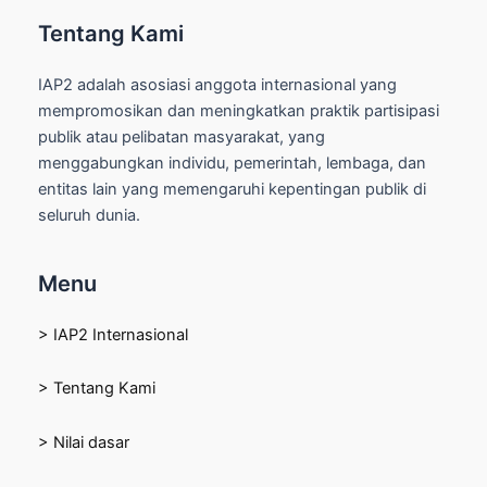
Tentang Kami
IAP2 adalah asosiasi anggota internasional yang
mempromosikan dan meningkatkan praktik partisipasi
publik atau pelibatan masyarakat, yang
menggabungkan individu, pemerintah, lembaga, dan
entitas lain yang memengaruhi kepentingan publik di
seluruh dunia.
Menu
> IAP2 Internasional
> Tentang Kami
> Nilai dasar