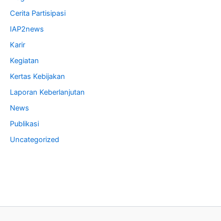
Cerita Partisipasi
IAP2news
Karir
Kegiatan
Kertas Kebijakan
Laporan Keberlanjutan
News
Publikasi
Uncategorized