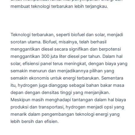
membuat teknologi terbarukan lebih terjangkau.
Teknologi terbarukan, seperti biofuel dan solar, menjadi
sorotan utama. Biofuel, misalnya, telah berhasil
menggantikan diesel secara signifikan dan berpotensi
menggantikan 300 juta liter diesel per tahun. Dalam hal
solar, efisiensi panel terus meningkat, dengan biaya yang
semakin menurun dan menjadikannya pilihan yang
semakin ekonomis untuk energi terbarukan. Sementara
itu, hydrogen juga dianggap sebagai bahan bakar masa
depan dengan densitas tinggi yang menjanjikan.
Meskipun masih menghadapi tantangan dalam hal biaya
produksi dan transportasi, hydrogen menjadi opsi yang
menarik dalam pengembangan teknologi energi yang
lebih bersih dan efisien.