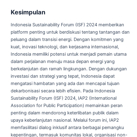
Kesimpulan
Indonesia Sustainability Forum (ISF) 2024 memberikan
platform penting untuk berdiskusi tentang tantangan dan
peluang dalam transisi energi. Dengan komitmen yang
kuat, inovasi teknologi, dan kerjasama internasional,
Indonesia memiliki potensi untuk menjadi pemain utama
dalam perjalanan menuju masa depan energi yang
berkelanjutan dan ramah lingkungan. Dengan dukungan
investasi dan strategi yang tepat, Indonesia dapat
mengatasi hambatan yang ada dan mencapai tujuan
dekarbonisasi secara lebih efisien. Pada Indonesia
Sustainability Forum (ISF) 2024, IAP2 (International
Association for Public Participation) memainkan peran
penting dalam mendorong keterlibatan publik dalam
upaya keberlanjutan nasional. Melalui forum ini, IAP2
memfasilitasi dialog inklusif antara berbagai pemangku
kepentingan, termasuk komunitas lokal, organisasi non-