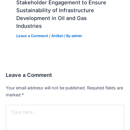
Stakeholder Engagement to Ensure
Sustainability of Infrastructure
Development in Oil and Gas
Industries
Leave a Comment
/
Artikel
/ By
admin
Leave a Comment
Your email address will not be published.
Required fields are
marked
*
Type
here..