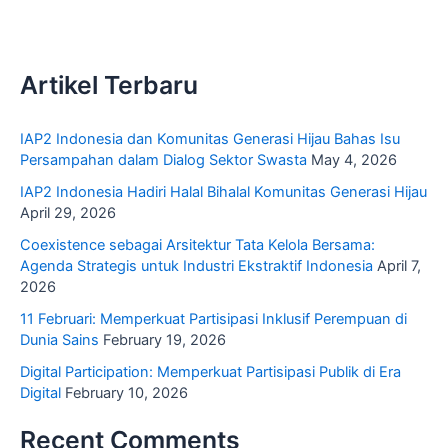
Artikel Terbaru
IAP2 Indonesia dan Komunitas Generasi Hijau Bahas Isu
Persampahan dalam Dialog Sektor Swasta
May 4, 2026
IAP2 Indonesia Hadiri Halal Bihalal Komunitas Generasi Hijau
April 29, 2026
Coexistence sebagai Arsitektur Tata Kelola Bersama:
Agenda Strategis untuk Industri Ekstraktif Indonesia
April 7,
2026
11 Februari: Memperkuat Partisipasi Inklusif Perempuan di
Dunia Sains
February 19, 2026
Digital Participation: Memperkuat Partisipasi Publik di Era
Digital
February 10, 2026
Recent Comments