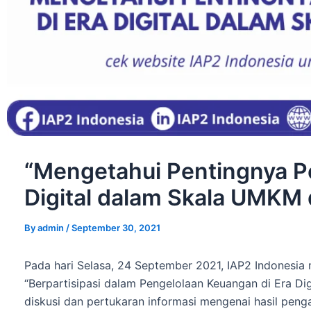
“Mengetahui Pentingnya P
Digital dalam Skala UMKM 
By
admin
/
September 30, 2021
Pada hari Selasa, 24 September 2021, IAP2 Indonesi
“Berpartisipasi dalam Pengelolaan Keuangan di Era Di
diskusi dan pertukaran informasi mengenai hasil p