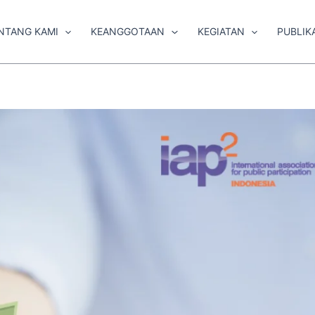
NTANG KAMI
KEANGGOTAAN
KEGIATAN
PUBLIK