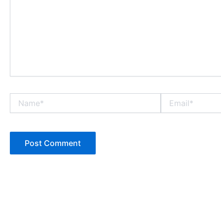
Name*
Email*