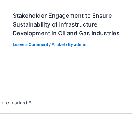
Stakeholder Engagement to Ensure
Sustainability of Infrastructure
Development in Oil and Gas Industries
Leave a Comment
/
Artikel
/ By
admin
ds are marked
*