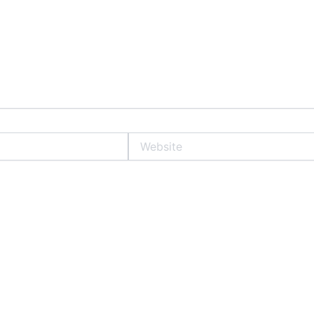
Website