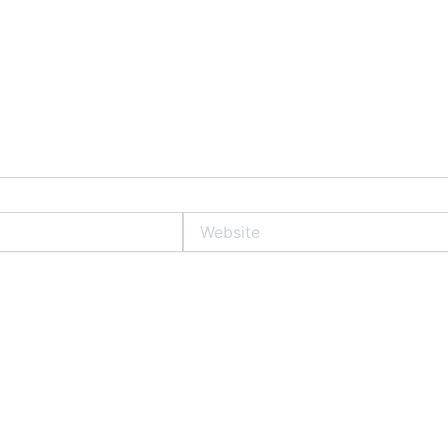
Website