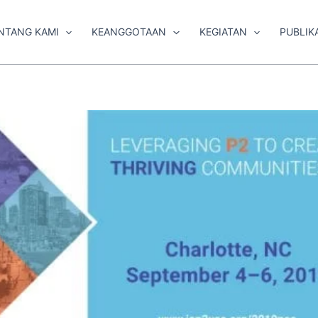
NTANG KAMI
KEANGGOTAAN
KEGIATAN
PUBLIK