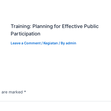
Training: Planning for Effective Public
Participation
Leave a Comment
/
Kegiatan
/ By
admin
ds are marked
*