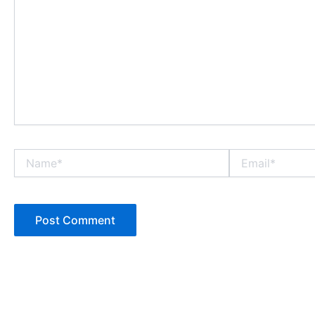
Name*
Email*