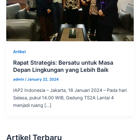
Artikel
Rapat Strategis: Bersatu untuk Masa
Depan Lingkungan yang Lebih Baik
admin
/
January 22, 2024
IAP2 Indonesia – Jakarta, 16 Januari 2024 – Pada hari
Selasa, pukul 14.00 WIB, Gedung TS2A Lantai 4
menjadi ruang […]
Artikel Terbaru