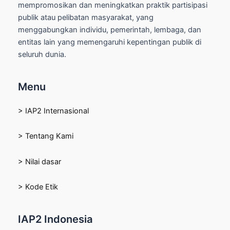
mempromosikan dan meningkatkan praktik partisipasi
publik atau pelibatan masyarakat, yang
menggabungkan individu, pemerintah, lembaga, dan
entitas lain yang memengaruhi kepentingan publik di
seluruh dunia.
Menu
> IAP2 Internasional
> Tentang Kami
> Nilai dasar
> Kode Etik
IAP2 Indonesia