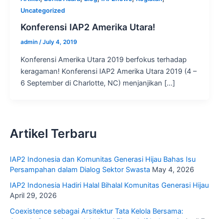
Uncategorized
Konferensi IAP2 Amerika Utara!
admin
/
July 4, 2019
Konferensi Amerika Utara 2019 berfokus terhadap
keragaman! Konferensi IAP2 Amerika Utara 2019 (4 –
6 September di Charlotte, NC) menjanjikan […]
Artikel Terbaru
IAP2 Indonesia dan Komunitas Generasi Hijau Bahas Isu
Persampahan dalam Dialog Sektor Swasta
May 4, 2026
IAP2 Indonesia Hadiri Halal Bihalal Komunitas Generasi Hijau
April 29, 2026
Coexistence sebagai Arsitektur Tata Kelola Bersama: