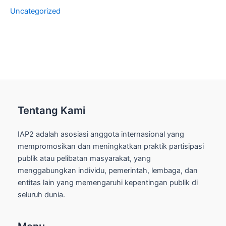
Uncategorized
Tentang Kami
IAP2 adalah asosiasi anggota internasional yang
mempromosikan dan meningkatkan praktik partisipasi
publik atau pelibatan masyarakat, yang
menggabungkan individu, pemerintah, lembaga, dan
entitas lain yang memengaruhi kepentingan publik di
seluruh dunia.