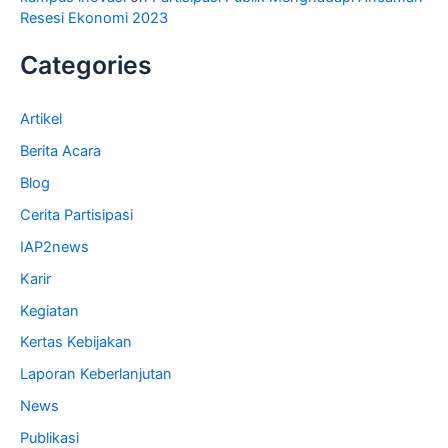
Resesi Ekonomi 2023
Categories
Artikel
Berita Acara
Blog
Cerita Partisipasi
IAP2news
Karir
Kegiatan
Kertas Kebijakan
Laporan Keberlanjutan
News
Publikasi