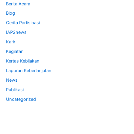
Berita Acara
Blog
Cerita Partisipasi
IAP2news
Karir
Kegiatan
Kertas Kebijakan
Laporan Keberlanjutan
News
Publikasi
Uncategorized