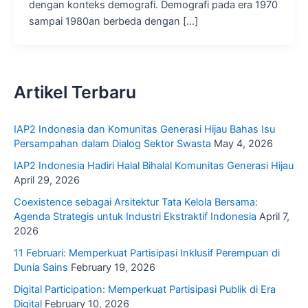
dengan konteks demografi. Demografi pada era 1970
sampai 1980an berbeda dengan […]
Artikel Terbaru
IAP2 Indonesia dan Komunitas Generasi Hijau Bahas Isu
Persampahan dalam Dialog Sektor Swasta
May 4, 2026
IAP2 Indonesia Hadiri Halal Bihalal Komunitas Generasi Hijau
April 29, 2026
Coexistence sebagai Arsitektur Tata Kelola Bersama:
Agenda Strategis untuk Industri Ekstraktif Indonesia
April 7,
2026
11 Februari: Memperkuat Partisipasi Inklusif Perempuan di
Dunia Sains
February 19, 2026
Digital Participation: Memperkuat Partisipasi Publik di Era
Digital
February 10, 2026