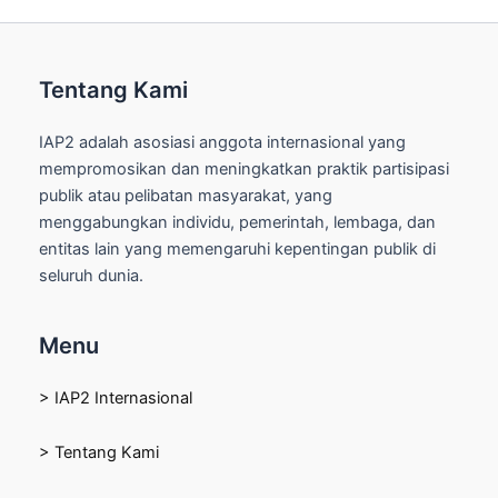
Tentang Kami
IAP2 adalah asosiasi anggota internasional yang
mempromosikan dan meningkatkan praktik partisipasi
publik atau pelibatan masyarakat, yang
menggabungkan individu, pemerintah, lembaga, dan
entitas lain yang memengaruhi kepentingan publik di
seluruh dunia.
Menu
> IAP2 Internasional
> Tentang Kami