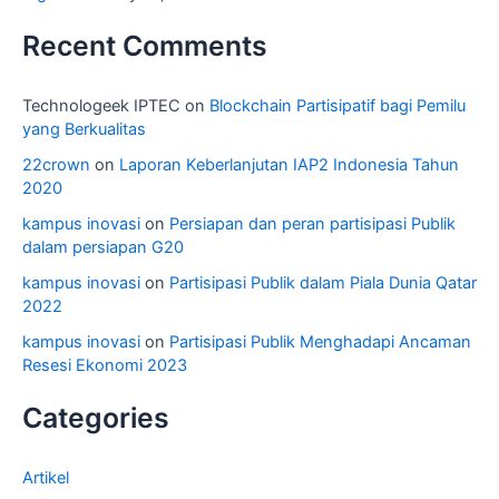
Recent Comments
Technologeek IPTEC
on
Blockchain Partisipatif bagi Pemilu
yang Berkualitas
22crown
on
Laporan Keberlanjutan IAP2 Indonesia Tahun
2020
kampus inovasi
on
Persiapan dan peran partisipasi Publik
dalam persiapan G20
kampus inovasi
on
Partisipasi Publik dalam Piala Dunia Qatar
2022
kampus inovasi
on
Partisipasi Publik Menghadapi Ancaman
Resesi Ekonomi 2023
Categories
Artikel