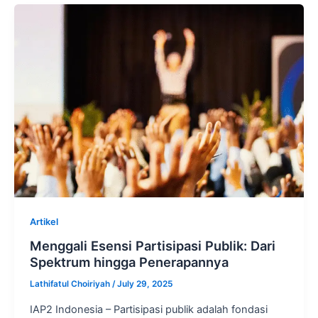
Artikel
Menggali Esensi Partisipasi Publik: Dari
Spektrum hingga Penerapannya
Lathifatul Choiriyah
/
July 29, 2025
IAP2 Indonesia – Partisipasi publik adalah fondasi