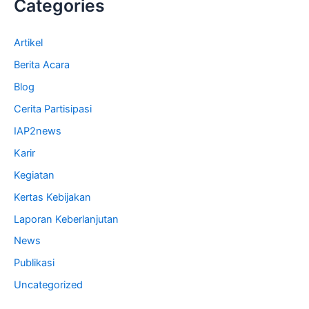
Categories
Artikel
Berita Acara
Blog
Cerita Partisipasi
IAP2news
Karir
Kegiatan
Kertas Kebijakan
Laporan Keberlanjutan
News
Publikasi
Uncategorized