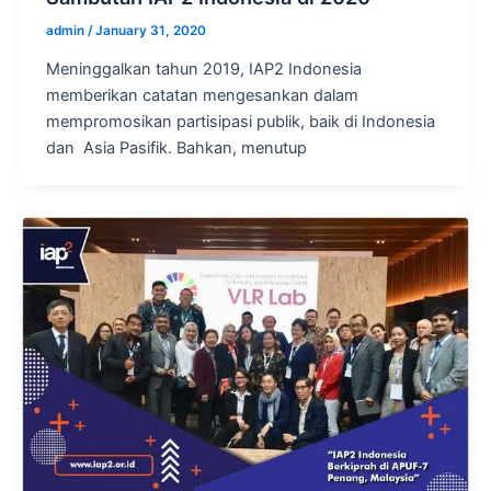
admin
/
January 31, 2020
Meninggalkan tahun 2019, IAP2 Indonesia
memberikan catatan mengesankan dalam
mempromosikan partisipasi publik, baik di Indonesia
dan Asia Pasifik. Bahkan, menutup