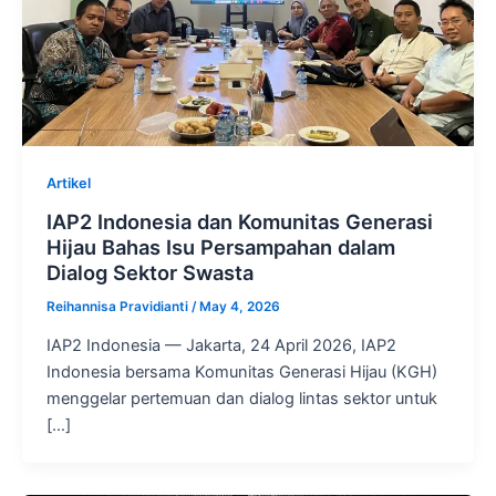
Artikel
IAP2 Indonesia dan Komunitas Generasi
Hijau Bahas Isu Persampahan dalam
Dialog Sektor Swasta
Reihannisa Pravidianti
/
May 4, 2026
IAP2 Indonesia — Jakarta, 24 April 2026, IAP2
Indonesia bersama Komunitas Generasi Hijau (KGH)
menggelar pertemuan dan dialog lintas sektor untuk
[…]