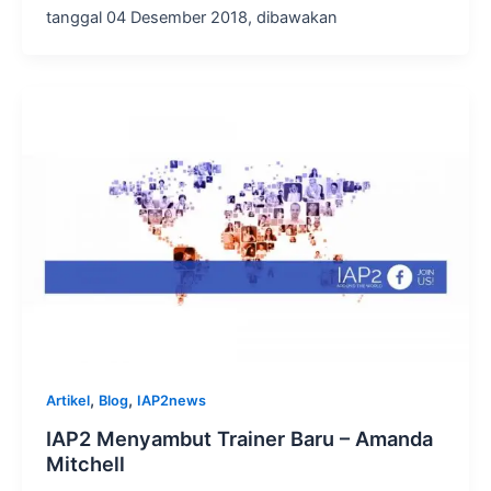
tanggal 04 Desember 2018, dibawakan
,
,
Artikel
Blog
IAP2news
IAP2 Menyambut Trainer Baru – Amanda
Mitchell