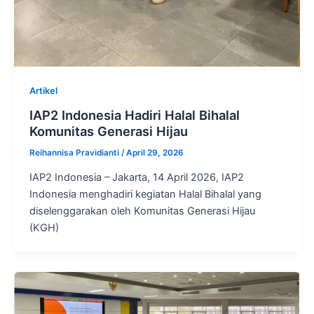
Artikel
IAP2 Indonesia Hadiri Halal Bihalal
Komunitas Generasi Hijau
Reihannisa Pravidianti
/
April 29, 2026
IAP2 Indonesia – Jakarta, 14 April 2026, IAP2
Indonesia menghadiri kegiatan Halal Bihalal yang
diselenggarakan oleh Komunitas Generasi Hijau
(KGH)