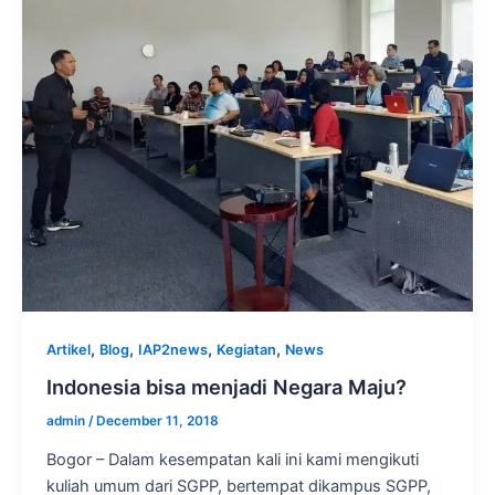
,
,
,
,
Artikel
Blog
IAP2news
Kegiatan
News
Indonesia bisa menjadi Negara Maju?
admin
/
December 11, 2018
Bogor – Dalam kesempatan kali ini kami mengikuti
kuliah umum dari SGPP, bertempat dikampus SGPP,