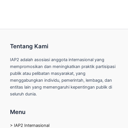
Tentang Kami
IAP2 adalah asosiasi anggota internasional yang
mempromosikan dan meningkatkan praktik partisipasi
publik atau pelibatan masyarakat, yang
menggabungkan individu, pemerintah, lembaga, dan
entitas lain yang memengaruhi kepentingan publik di
seluruh dunia.
Menu
> IAP2 Internasional