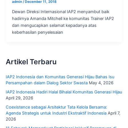
admin
/
December 11, 2018
Dewan Direksi Internasional IAP2 menyambut baik
hadirnya Amanda Mitchell ke komunitas Trainer IAP2
dan mengucapkan selamat kepadanya atas
keberhasilan penyelesaian
Artikel Terbaru
IAP2 Indonesia dan Komunitas Generasi Hijau Bahas Isu
Persampahan dalam Dialog Sektor Swasta
May 4, 2026
IAP2 Indonesia Hadiri Halal Bihalal Komunitas Generasi Hijau
April 29, 2026
Coexistence sebagai Arsitektur Tata Kelola Bersama:
Agenda Strategis untuk Industri Ekstraktif Indonesia
April 7,
2026