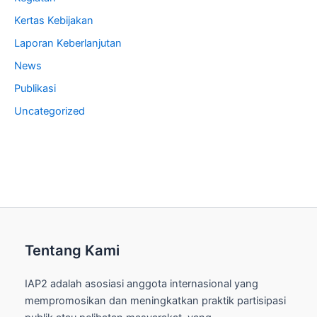
Kertas Kebijakan
Laporan Keberlanjutan
News
Publikasi
Uncategorized
Tentang Kami
IAP2 adalah asosiasi anggota internasional yang
mempromosikan dan meningkatkan praktik partisipasi