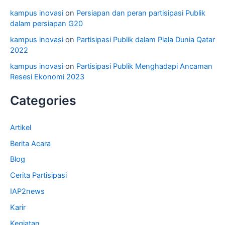
kampus inovasi
on
Persiapan dan peran partisipasi Publik
dalam persiapan G20
kampus inovasi
on
Partisipasi Publik dalam Piala Dunia Qatar
2022
kampus inovasi
on
Partisipasi Publik Menghadapi Ancaman
Resesi Ekonomi 2023
Categories
Artikel
Berita Acara
Blog
Cerita Partisipasi
IAP2news
Karir
Kegiatan