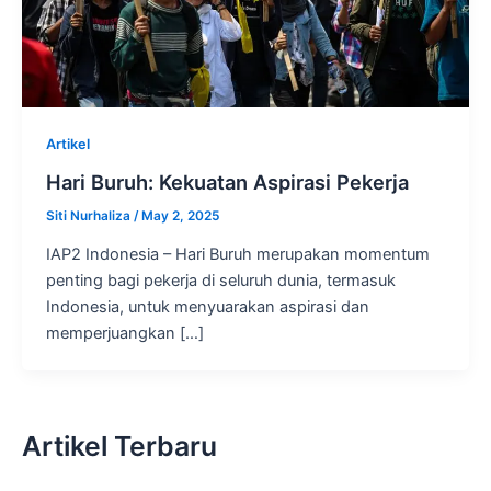
Artikel
Hari Buruh: Kekuatan Aspirasi Pekerja
Siti Nurhaliza
/
May 2, 2025
IAP2 Indonesia – Hari Buruh merupakan momentum
penting bagi pekerja di seluruh dunia, termasuk
Indonesia, untuk menyuarakan aspirasi dan
memperjuangkan […]
Artikel Terbaru