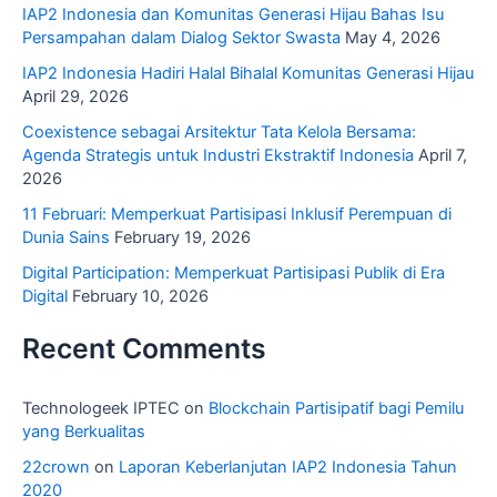
IAP2 Indonesia dan Komunitas Generasi Hijau Bahas Isu
Persampahan dalam Dialog Sektor Swasta
May 4, 2026
IAP2 Indonesia Hadiri Halal Bihalal Komunitas Generasi Hijau
April 29, 2026
Coexistence sebagai Arsitektur Tata Kelola Bersama:
Agenda Strategis untuk Industri Ekstraktif Indonesia
April 7,
2026
11 Februari: Memperkuat Partisipasi Inklusif Perempuan di
Dunia Sains
February 19, 2026
Digital Participation: Memperkuat Partisipasi Publik di Era
Digital
February 10, 2026
Recent Comments
Technologeek IPTEC
on
Blockchain Partisipatif bagi Pemilu
yang Berkualitas
22crown
on
Laporan Keberlanjutan IAP2 Indonesia Tahun
2020