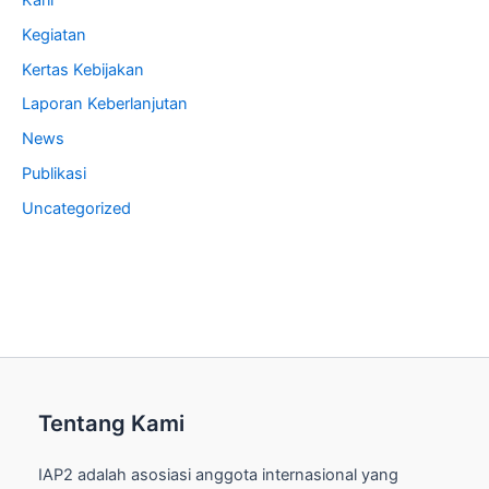
Kegiatan
Kertas Kebijakan
Laporan Keberlanjutan
News
Publikasi
Uncategorized
Tentang Kami
IAP2 adalah asosiasi anggota internasional yang