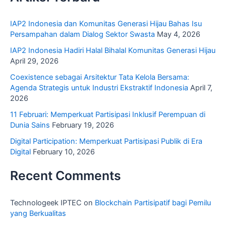
IAP2 Indonesia dan Komunitas Generasi Hijau Bahas Isu
Persampahan dalam Dialog Sektor Swasta
May 4, 2026
IAP2 Indonesia Hadiri Halal Bihalal Komunitas Generasi Hijau
April 29, 2026
Coexistence sebagai Arsitektur Tata Kelola Bersama:
Agenda Strategis untuk Industri Ekstraktif Indonesia
April 7,
2026
11 Februari: Memperkuat Partisipasi Inklusif Perempuan di
Dunia Sains
February 19, 2026
Digital Participation: Memperkuat Partisipasi Publik di Era
Digital
February 10, 2026
Recent Comments
Technologeek IPTEC
on
Blockchain Partisipatif bagi Pemilu
yang Berkualitas