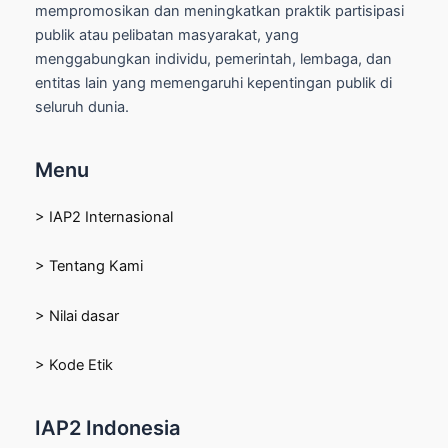
mempromosikan dan meningkatkan praktik partisipasi
publik atau pelibatan masyarakat, yang
menggabungkan individu, pemerintah, lembaga, dan
entitas lain yang memengaruhi kepentingan publik di
seluruh dunia.
Menu
> IAP2 Internasional
> Tentang Kami
> Nilai dasar
> Kode Etik
IAP2 Indonesia