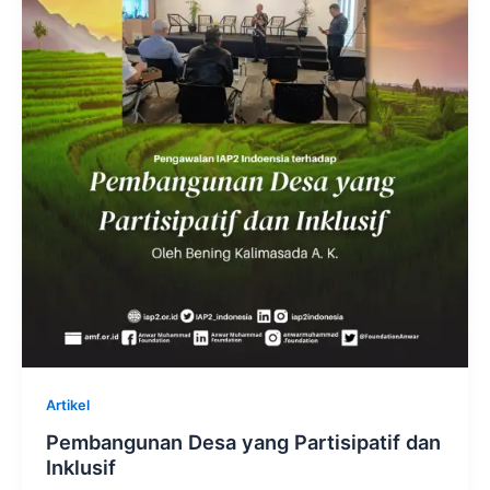
Artikel
Pembangunan Desa yang Partisipatif dan
Inklusif