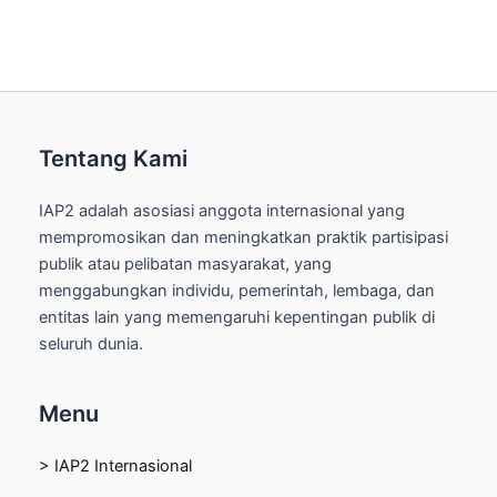
Tentang Kami
IAP2 adalah asosiasi anggota internasional yang
mempromosikan dan meningkatkan praktik partisipasi
publik atau pelibatan masyarakat, yang
menggabungkan individu, pemerintah, lembaga, dan
entitas lain yang memengaruhi kepentingan publik di
seluruh dunia.
Menu
> IAP2 Internasional