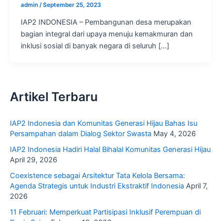
admin
/
September 25, 2023
IAP2 INDONESIA – Pembangunan desa merupakan
bagian integral dari upaya menuju kemakmuran dan
inklusi sosial di banyak negara di seluruh […]
Artikel Terbaru
IAP2 Indonesia dan Komunitas Generasi Hijau Bahas Isu
Persampahan dalam Dialog Sektor Swasta
May 4, 2026
IAP2 Indonesia Hadiri Halal Bihalal Komunitas Generasi Hijau
April 29, 2026
Coexistence sebagai Arsitektur Tata Kelola Bersama:
Agenda Strategis untuk Industri Ekstraktif Indonesia
April 7,
2026
11 Februari: Memperkuat Partisipasi Inklusif Perempuan di