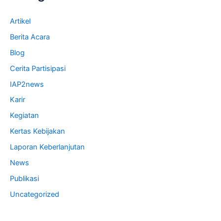
Artikel
Berita Acara
Blog
Cerita Partisipasi
IAP2news
Karir
Kegiatan
Kertas Kebijakan
Laporan Keberlanjutan
News
Publikasi
Uncategorized