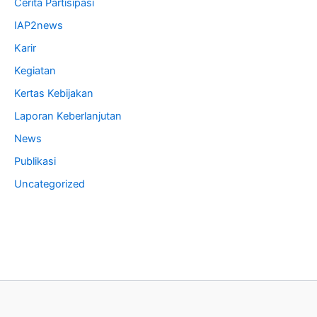
Cerita Partisipasi
IAP2news
Karir
Kegiatan
Kertas Kebijakan
Laporan Keberlanjutan
News
Publikasi
Uncategorized