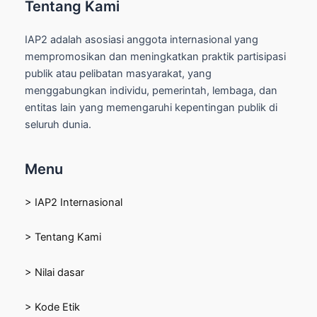
Tentang Kami
IAP2 adalah asosiasi anggota internasional yang
mempromosikan dan meningkatkan praktik partisipasi
publik atau pelibatan masyarakat, yang
menggabungkan individu, pemerintah, lembaga, dan
entitas lain yang memengaruhi kepentingan publik di
seluruh dunia.
Menu
> IAP2 Internasional
> Tentang Kami
> Nilai dasar
> Kode Etik