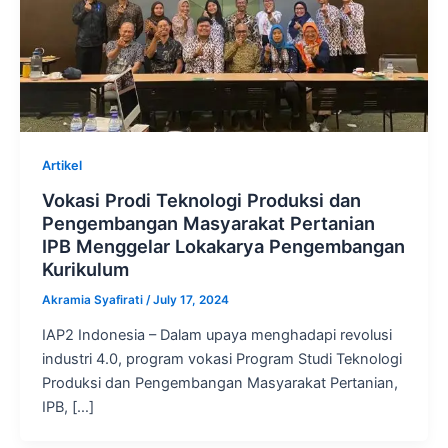
Artikel
Vokasi Prodi Teknologi Produksi dan
Pengembangan Masyarakat Pertanian
IPB Menggelar Lokakarya Pengembangan
Kurikulum
Akramia Syafirati
/
July 17, 2024
IAP2 Indonesia – Dalam upaya menghadapi revolusi
industri 4.0, program vokasi Program Studi Teknologi
Produksi dan Pengembangan Masyarakat Pertanian,
IPB, […]