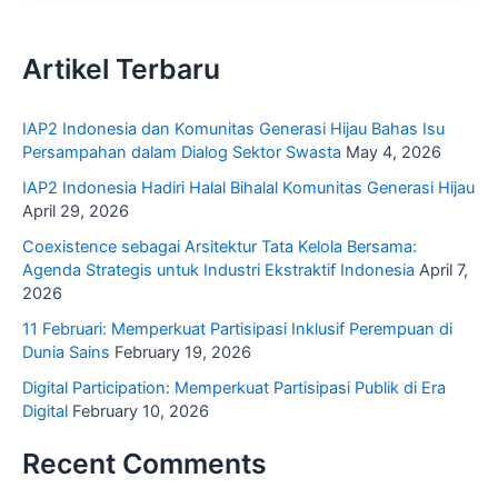
Artikel Terbaru
IAP2 Indonesia dan Komunitas Generasi Hijau Bahas Isu
Persampahan dalam Dialog Sektor Swasta
May 4, 2026
IAP2 Indonesia Hadiri Halal Bihalal Komunitas Generasi Hijau
April 29, 2026
Coexistence sebagai Arsitektur Tata Kelola Bersama:
Agenda Strategis untuk Industri Ekstraktif Indonesia
April 7,
2026
11 Februari: Memperkuat Partisipasi Inklusif Perempuan di
Dunia Sains
February 19, 2026
Digital Participation: Memperkuat Partisipasi Publik di Era
Digital
February 10, 2026
Recent Comments