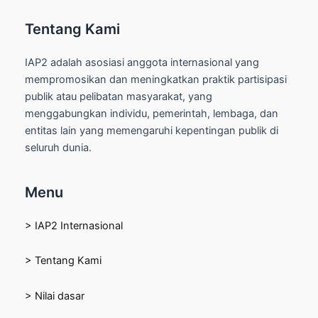
Tentang Kami
IAP2 adalah asosiasi anggota internasional yang
mempromosikan dan meningkatkan praktik partisipasi
publik atau pelibatan masyarakat, yang
menggabungkan individu, pemerintah, lembaga, dan
entitas lain yang memengaruhi kepentingan publik di
seluruh dunia.
Menu
> IAP2 Internasional
> Tentang Kami
> Nilai dasar