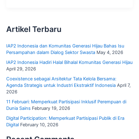
Artikel Terbaru
IAP2 Indonesia dan Komunitas Generasi Hijau Bahas Isu
Persampahan dalam Dialog Sektor Swasta
May 4, 2026
IAP2 Indonesia Hadiri Halal Bihalal Komunitas Generasi Hijau
April 29, 2026
Coexistence sebagai Arsitektur Tata Kelola Bersama:
Agenda Strategis untuk Industri Ekstraktif Indonesia
April 7,
2026
11 Februari: Memperkuat Partisipasi Inklusif Perempuan di
Dunia Sains
February 19, 2026
Digital Participation: Memperkuat Partisipasi Publik di Era
Digital
February 10, 2026