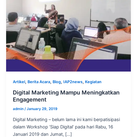
,
,
,
,
Artikel
Berita Acara
Blog
IAP2news
Kegiatan
Digital Marketing Mampu Meningkatkan
Engagement
admin
/
January 29, 2019
Digital Marketing – belum lama ini kami berpatisipasi
dalam Workshop ‘Siap Digital’ pada hari Rabu, 16
Januari 2019 dan Jumat, […]