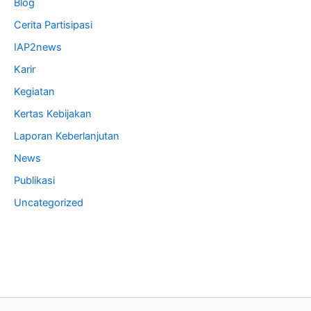
Blog
Cerita Partisipasi
IAP2news
Karir
Kegiatan
Kertas Kebijakan
Laporan Keberlanjutan
News
Publikasi
Uncategorized