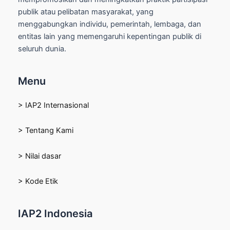
publik atau pelibatan masyarakat, yang
menggabungkan individu, pemerintah, lembaga, dan
entitas lain yang memengaruhi kepentingan publik di
seluruh dunia.
Menu
> IAP2 Internasional
> Tentang Kami
> Nilai dasar
> Kode Etik
IAP2 Indonesia