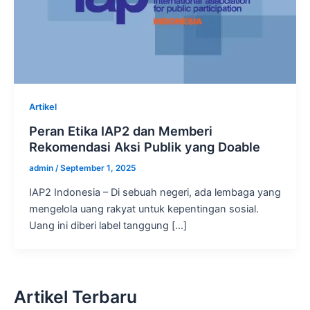
Artikel
Peran Etika IAP2 dan Memberi
Rekomendasi Aksi Publik yang Doable
admin
/
September 1, 2025
IAP2 Indonesia – Di sebuah negeri, ada lembaga yang
mengelola uang rakyat untuk kepentingan sosial.
Uang ini diberi label tanggung […]
Artikel Terbaru