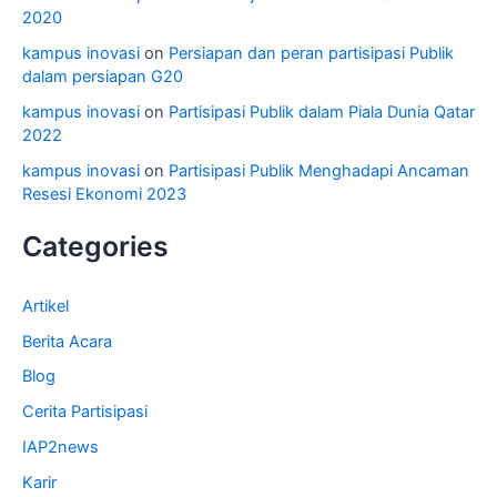
2020
kampus inovasi
on
Persiapan dan peran partisipasi Publik
dalam persiapan G20
kampus inovasi
on
Partisipasi Publik dalam Piala Dunia Qatar
2022
kampus inovasi
on
Partisipasi Publik Menghadapi Ancaman
Resesi Ekonomi 2023
Categories
Artikel
Berita Acara
Blog
Cerita Partisipasi
IAP2news
Karir