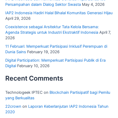
Persampahan dalam Dialog Sektor Swasta
May 4, 2026
IAP2 Indonesia Hadiri Halal Bihalal Komunitas Generasi Hijau
April 29, 2026
Coexistence sebagai Arsitektur Tata Kelola Bersama:
Agenda Strategis untuk Industri Ekstraktif Indonesia
April 7,
2026
11 Februari: Memperkuat Partisipasi Inklusif Perempuan di
Dunia Sains
February 19, 2026
Digital Participation: Memperkuat Partisipasi Publik di Era
Digital
February 10, 2026
Recent Comments
Technologeek IPTEC
on
Blockchain Partisipatif bagi Pemilu
yang Berkualitas
22crown
on
Laporan Keberlanjutan IAP2 Indonesia Tahun
2020