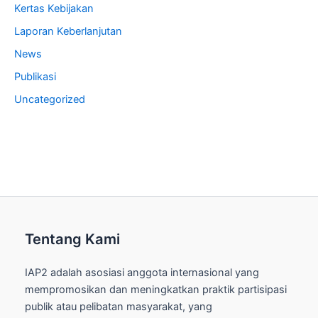
Kertas Kebijakan
Laporan Keberlanjutan
News
Publikasi
Uncategorized
Tentang Kami
IAP2 adalah asosiasi anggota internasional yang
mempromosikan dan meningkatkan praktik partisipasi
publik atau pelibatan masyarakat, yang