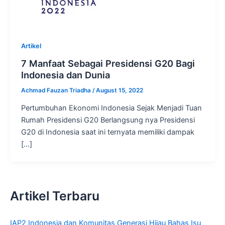
Artikel
7 Manfaat Sebagai Presidensi G20 Bagi
Indonesia dan Dunia
Achmad Fauzan Triadha
/
August 15, 2022
Pertumbuhan Ekonomi Indonesia Sejak Menjadi Tuan
Rumah Presidensi G20 Berlangsung nya Presidensi
G20 di Indonesia saat ini ternyata memiliki dampak
[…]
Artikel Terbaru
IAP2 Indonesia dan Komunitas Generasi Hijau Bahas Isu