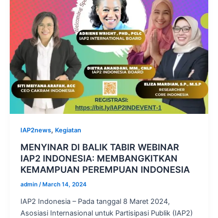
,
IAP2news
Kegiatan
MENYINAR DI BALIK TABIR WEBINAR
IAP2 INDONESIA: MEMBANGKITKAN
KEMAMPUAN PEREMPUAN INDONESIA
admin
/
March 14, 2024
IAP2 Indonesia – Pada tanggal 8 Maret 2024,
Asosiasi Internasional untuk Partisipasi Publik (IAP2)