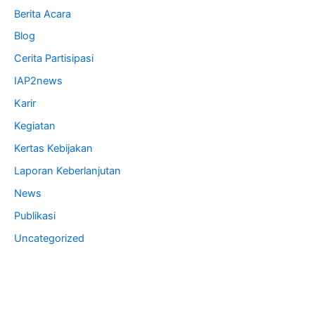
Berita Acara
Blog
Cerita Partisipasi
IAP2news
Karir
Kegiatan
Kertas Kebijakan
Laporan Keberlanjutan
News
Publikasi
Uncategorized