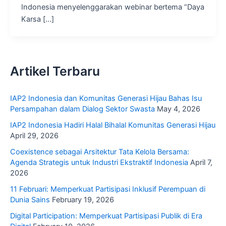
Indonesia menyelenggarakan webinar bertema “Daya
Karsa […]
Artikel Terbaru
IAP2 Indonesia dan Komunitas Generasi Hijau Bahas Isu
Persampahan dalam Dialog Sektor Swasta
May 4, 2026
IAP2 Indonesia Hadiri Halal Bihalal Komunitas Generasi Hijau
April 29, 2026
Coexistence sebagai Arsitektur Tata Kelola Bersama:
Agenda Strategis untuk Industri Ekstraktif Indonesia
April 7,
2026
11 Februari: Memperkuat Partisipasi Inklusif Perempuan di
Dunia Sains
February 19, 2026
Digital Participation: Memperkuat Partisipasi Publik di Era