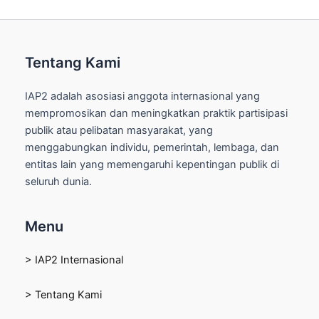
Tentang Kami
IAP2 adalah asosiasi anggota internasional yang
mempromosikan dan meningkatkan praktik partisipasi
publik atau pelibatan masyarakat, yang
menggabungkan individu, pemerintah, lembaga, dan
entitas lain yang memengaruhi kepentingan publik di
seluruh dunia.
Menu
> IAP2 Internasional
> Tentang Kami