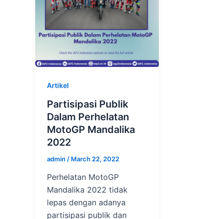
Artikel
Partisipasi Publik
Dalam Perhelatan
MotoGP Mandalika
2022
admin
/
March 22, 2022
Perhelatan MotoGP
Mandalika 2022 tidak
lepas dengan adanya
partisipasi publik dan