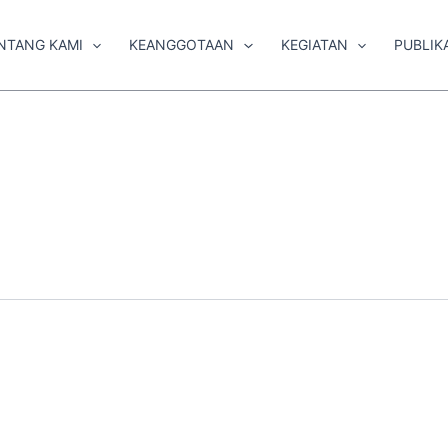
NTANG KAMI
KEANGGOTAAN
KEGIATAN
PUBLIK