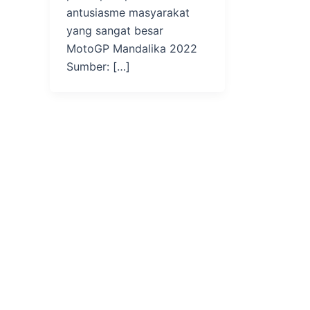
antusiasme masyarakat
yang sangat besar
MotoGP Mandalika 2022
Sumber: […]