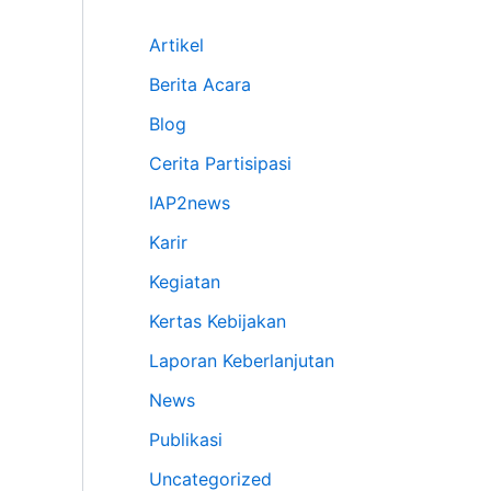
Artikel
Berita Acara
Blog
Cerita Partisipasi
IAP2news
Karir
Kegiatan
Kertas Kebijakan
Laporan Keberlanjutan
News
Publikasi
Uncategorized