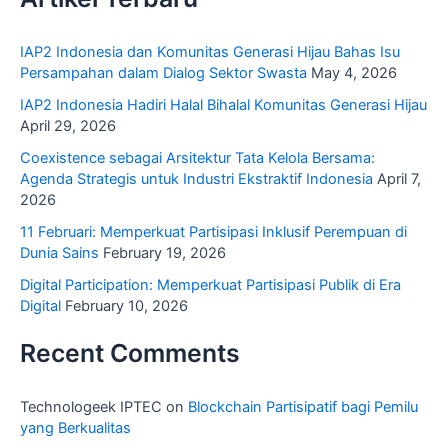
IAP2 Indonesia dan Komunitas Generasi Hijau Bahas Isu
Persampahan dalam Dialog Sektor Swasta
May 4, 2026
IAP2 Indonesia Hadiri Halal Bihalal Komunitas Generasi Hijau
April 29, 2026
Coexistence sebagai Arsitektur Tata Kelola Bersama:
Agenda Strategis untuk Industri Ekstraktif Indonesia
April 7,
2026
11 Februari: Memperkuat Partisipasi Inklusif Perempuan di
Dunia Sains
February 19, 2026
Digital Participation: Memperkuat Partisipasi Publik di Era
Digital
February 10, 2026
Recent Comments
Technologeek IPTEC
on
Blockchain Partisipatif bagi Pemilu
yang Berkualitas