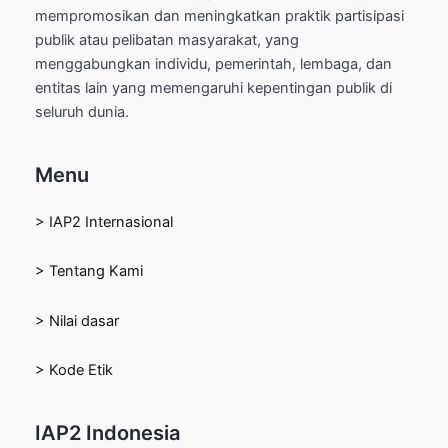
mempromosikan dan meningkatkan praktik partisipasi
publik atau pelibatan masyarakat, yang
menggabungkan individu, pemerintah, lembaga, dan
entitas lain yang memengaruhi kepentingan publik di
seluruh dunia.
Menu
> IAP2 Internasional
> Tentang Kami
> Nilai dasar
> Kode Etik
IAP2 Indonesia