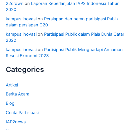
22crown
on
Laporan Keberlanjutan IAP2 Indonesia Tahun
2020
kampus inovasi
on
Persiapan dan peran partisipasi Publik
dalam persiapan G20
kampus inovasi
on
Partisipasi Publik dalam Piala Dunia Qatar
2022
kampus inovasi
on
Partisipasi Publik Menghadapi Ancaman
Resesi Ekonomi 2023
Categories
Artikel
Berita Acara
Blog
Cerita Partisipasi
IAP2news