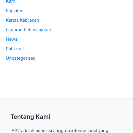
Karir
Kegiatan
Kertas Kebijakan
Laporan Keberlanjutan
News
Publikasi
Uncategorized
Tentang Kami
IAP2 adalah asosiasi anggota internasional yang