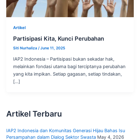
Artikel
Partisipasi Kita, Kunci Perubahan
Siti Nurhaliza
/
June 11, 2025
IAP2 Indonesia – Partisipasi bukan sekadar hak,
melainkan fondasi utama bagi terciptanya perubahan
yang kita impikan. Setiap gagasan, setiap tindakan,
[…]
Artikel Terbaru
IAP2 Indonesia dan Komunitas Generasi Hijau Bahas Isu
Persampahan dalam Dialog Sektor Swasta
May 4, 2026