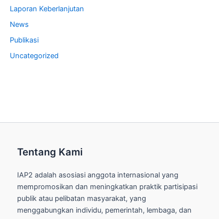
Laporan Keberlanjutan
News
Publikasi
Uncategorized
Tentang Kami
IAP2 adalah asosiasi anggota internasional yang
mempromosikan dan meningkatkan praktik partisipasi
publik atau pelibatan masyarakat, yang
menggabungkan individu, pemerintah, lembaga, dan