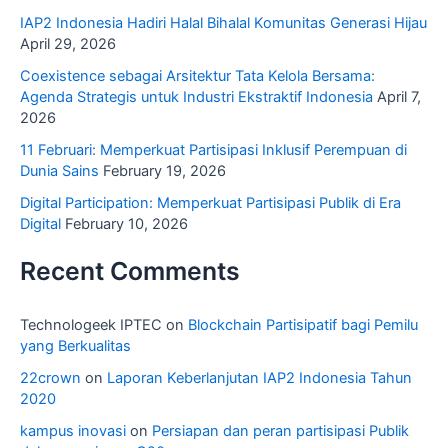
IAP2 Indonesia Hadiri Halal Bihalal Komunitas Generasi Hijau
April 29, 2026
Coexistence sebagai Arsitektur Tata Kelola Bersama:
Agenda Strategis untuk Industri Ekstraktif Indonesia
April 7,
2026
11 Februari: Memperkuat Partisipasi Inklusif Perempuan di
Dunia Sains
February 19, 2026
Digital Participation: Memperkuat Partisipasi Publik di Era
Digital
February 10, 2026
Recent Comments
Technologeek IPTEC
on
Blockchain Partisipatif bagi Pemilu
yang Berkualitas
22crown
on
Laporan Keberlanjutan IAP2 Indonesia Tahun
2020
kampus inovasi
on
Persiapan dan peran partisipasi Publik