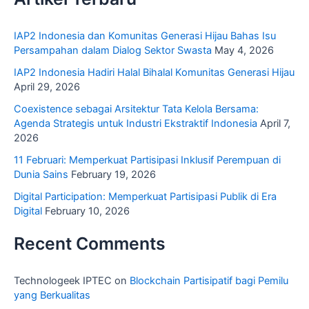
IAP2 Indonesia dan Komunitas Generasi Hijau Bahas Isu
Persampahan dalam Dialog Sektor Swasta
May 4, 2026
IAP2 Indonesia Hadiri Halal Bihalal Komunitas Generasi Hijau
April 29, 2026
Coexistence sebagai Arsitektur Tata Kelola Bersama:
Agenda Strategis untuk Industri Ekstraktif Indonesia
April 7,
2026
11 Februari: Memperkuat Partisipasi Inklusif Perempuan di
Dunia Sains
February 19, 2026
Digital Participation: Memperkuat Partisipasi Publik di Era
Digital
February 10, 2026
Recent Comments
Technologeek IPTEC
on
Blockchain Partisipatif bagi Pemilu
yang Berkualitas