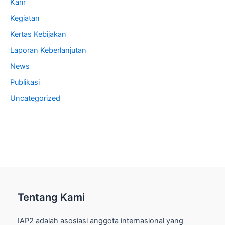
Karir
Kegiatan
Kertas Kebijakan
Laporan Keberlanjutan
News
Publikasi
Uncategorized
Tentang Kami
IAP2 adalah asosiasi anggota internasional yang