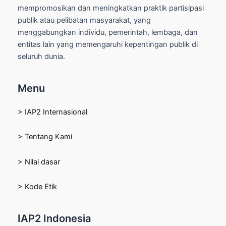
mempromosikan dan meningkatkan praktik partisipasi
publik atau pelibatan masyarakat, yang
menggabungkan individu, pemerintah, lembaga, dan
entitas lain yang memengaruhi kepentingan publik di
seluruh dunia.
Menu
> IAP2 Internasional
> Tentang Kami
> Nilai dasar
> Kode Etik
IAP2 Indonesia