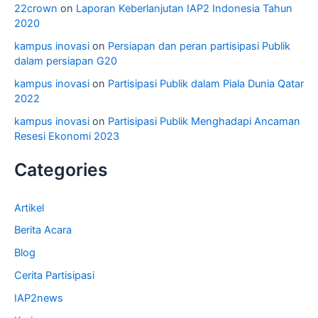
22crown
on
Laporan Keberlanjutan IAP2 Indonesia Tahun
2020
kampus inovasi
on
Persiapan dan peran partisipasi Publik
dalam persiapan G20
kampus inovasi
on
Partisipasi Publik dalam Piala Dunia Qatar
2022
kampus inovasi
on
Partisipasi Publik Menghadapi Ancaman
Resesi Ekonomi 2023
Categories
Artikel
Berita Acara
Blog
Cerita Partisipasi
IAP2news