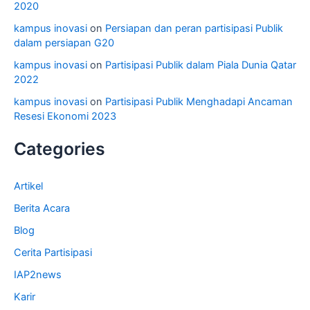
2020
kampus inovasi
on
Persiapan dan peran partisipasi Publik
dalam persiapan G20
kampus inovasi
on
Partisipasi Publik dalam Piala Dunia Qatar
2022
kampus inovasi
on
Partisipasi Publik Menghadapi Ancaman
Resesi Ekonomi 2023
Categories
Artikel
Berita Acara
Blog
Cerita Partisipasi
IAP2news
Karir