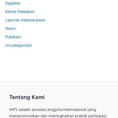
Kegiatan
Kertas Kebijakan
Laporan Keberlanjutan
News
Publikasi
Uncategorized
Tentang Kami
IAP2 adalah asosiasi anggota internasional yang
mempromosikan dan meningkatkan praktik partisipasi