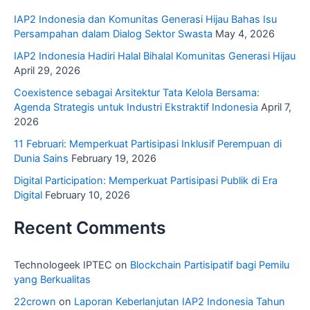
IAP2 Indonesia dan Komunitas Generasi Hijau Bahas Isu
Persampahan dalam Dialog Sektor Swasta
May 4, 2026
IAP2 Indonesia Hadiri Halal Bihalal Komunitas Generasi Hijau
April 29, 2026
Coexistence sebagai Arsitektur Tata Kelola Bersama:
Agenda Strategis untuk Industri Ekstraktif Indonesia
April 7,
2026
11 Februari: Memperkuat Partisipasi Inklusif Perempuan di
Dunia Sains
February 19, 2026
Digital Participation: Memperkuat Partisipasi Publik di Era
Digital
February 10, 2026
Recent Comments
Technologeek IPTEC
on
Blockchain Partisipatif bagi Pemilu
yang Berkualitas
22crown
on
Laporan Keberlanjutan IAP2 Indonesia Tahun