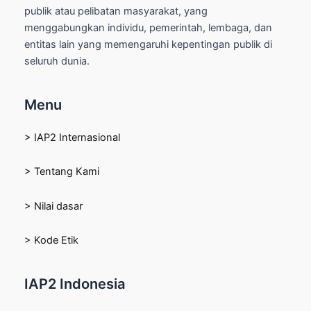
publik atau pelibatan masyarakat, yang
menggabungkan individu, pemerintah, lembaga, dan
entitas lain yang memengaruhi kepentingan publik di
seluruh dunia.
Menu
> IAP2 Internasional
> Tentang Kami
> Nilai dasar
> Kode Etik
IAP2 Indonesia