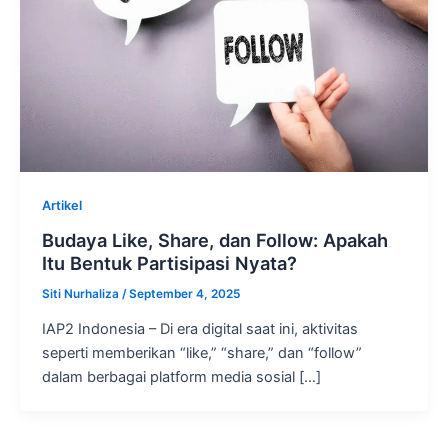
Artikel
Budaya Like, Share, dan Follow: Apakah
Itu Bentuk Partisipasi Nyata?
Siti Nurhaliza
/
September 4, 2025
IAP2 Indonesia – Di era digital saat ini, aktivitas
seperti memberikan “like,” “share,” dan “follow”
dalam berbagai platform media sosial […]