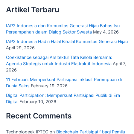
Artikel Terbaru
IAP2 Indonesia dan Komunitas Generasi Hijau Bahas Isu
Persampahan dalam Dialog Sektor Swasta
May 4, 2026
IAP2 Indonesia Hadiri Halal Bihalal Komunitas Generasi Hijau
April 29, 2026
Coexistence sebagai Arsitektur Tata Kelola Bersama:
Agenda Strategis untuk Industri Ekstraktif Indonesia
April 7,
2026
11 Februari: Memperkuat Partisipasi Inklusif Perempuan di
Dunia Sains
February 19, 2026
Digital Participation: Memperkuat Partisipasi Publik di Era
Digital
February 10, 2026
Recent Comments
Technologeek IPTEC
on
Blockchain Partisipatif bagi Pemilu