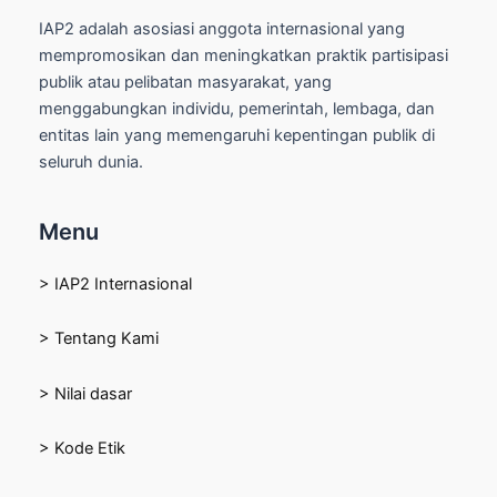
IAP2 adalah asosiasi anggota internasional yang
mempromosikan dan meningkatkan praktik partisipasi
publik atau pelibatan masyarakat, yang
menggabungkan individu, pemerintah, lembaga, dan
entitas lain yang memengaruhi kepentingan publik di
seluruh dunia.
Menu
> IAP2 Internasional
> Tentang Kami
> Nilai dasar
> Kode Etik