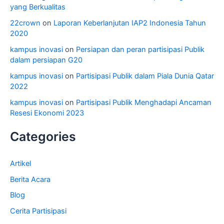
yang Berkualitas
22crown
on
Laporan Keberlanjutan IAP2 Indonesia Tahun
2020
kampus inovasi
on
Persiapan dan peran partisipasi Publik
dalam persiapan G20
kampus inovasi
on
Partisipasi Publik dalam Piala Dunia Qatar
2022
kampus inovasi
on
Partisipasi Publik Menghadapi Ancaman
Resesi Ekonomi 2023
Categories
Artikel
Berita Acara
Blog
Cerita Partisipasi