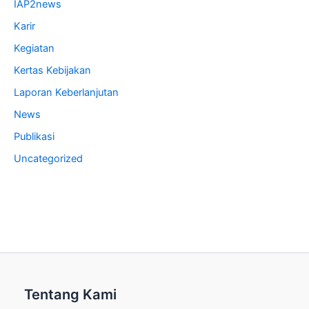
IAP2news
Karir
Kegiatan
Kertas Kebijakan
Laporan Keberlanjutan
News
Publikasi
Uncategorized
Tentang Kami