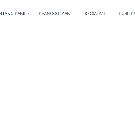
NTANG KAMI
KEANGGOTAAN
KEGIATAN
PUBLIK