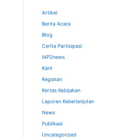
Artikel
Berita Acara
Blog
Cerita Partisipasi
IAP2news
Karir
Kegiatan
Kertas Kebijakan
Laporan Keberlanjutan
News
Publikasi
Uncategorized