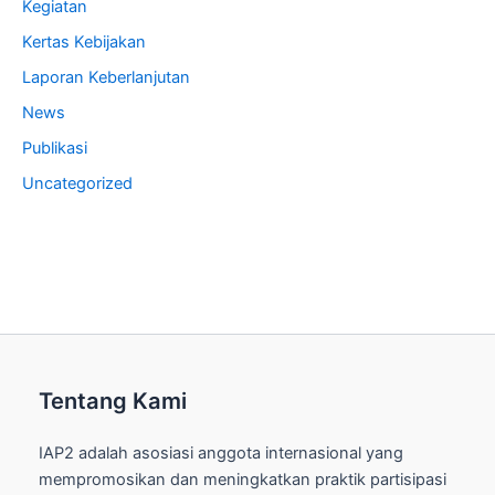
Kegiatan
Kertas Kebijakan
Laporan Keberlanjutan
News
Publikasi
Uncategorized
Tentang Kami
IAP2 adalah asosiasi anggota internasional yang
mempromosikan dan meningkatkan praktik partisipasi