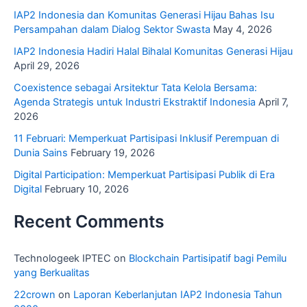
IAP2 Indonesia dan Komunitas Generasi Hijau Bahas Isu
Persampahan dalam Dialog Sektor Swasta
May 4, 2026
IAP2 Indonesia Hadiri Halal Bihalal Komunitas Generasi Hijau
April 29, 2026
Coexistence sebagai Arsitektur Tata Kelola Bersama:
Agenda Strategis untuk Industri Ekstraktif Indonesia
April 7,
2026
11 Februari: Memperkuat Partisipasi Inklusif Perempuan di
Dunia Sains
February 19, 2026
Digital Participation: Memperkuat Partisipasi Publik di Era
Digital
February 10, 2026
Recent Comments
Technologeek IPTEC
on
Blockchain Partisipatif bagi Pemilu
yang Berkualitas
22crown
on
Laporan Keberlanjutan IAP2 Indonesia Tahun