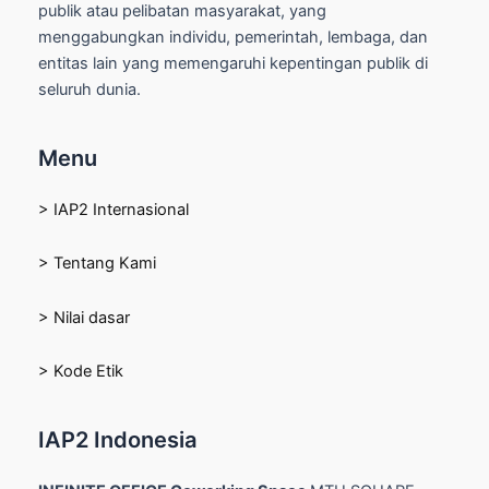
publik atau pelibatan masyarakat, yang
menggabungkan individu, pemerintah, lembaga, dan
entitas lain yang memengaruhi kepentingan publik di
seluruh dunia.
Menu
> IAP2 Internasional
> Tentang Kami
> Nilai dasar
> Kode Etik
IAP2 Indonesia