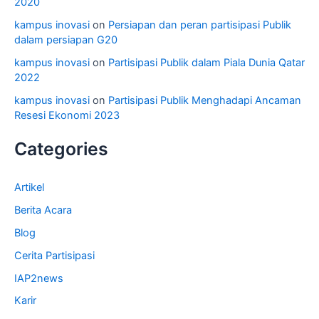
2020
kampus inovasi
on
Persiapan dan peran partisipasi Publik
dalam persiapan G20
kampus inovasi
on
Partisipasi Publik dalam Piala Dunia Qatar
2022
kampus inovasi
on
Partisipasi Publik Menghadapi Ancaman
Resesi Ekonomi 2023
Categories
Artikel
Berita Acara
Blog
Cerita Partisipasi
IAP2news
Karir