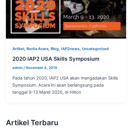
,
,
,
,
Artikel
Berita Acara
Blog
IAP2news
Uncategorized
2020 IAP2 USA Skills Symposium
admin
/
November 4, 2019
Pada tahun 2020, IAP2 USA akan mengadakan Skills
Symposium. Acara ini akan berlangsung pada
tanggal 9-13 Maret 2020, di Hilton
Artikel Terbaru