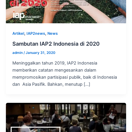
,
,
Artikel
IAP2news
News
Sambutan IAP2 Indonesia di 2020
admin
/
January 31, 2020
Meninggalkan tahun 2019, IAP2 Indonesia
memberikan catatan mengesankan dalam
mempromosikan partisipasi publik, baik di Indonesia
dan Asia Pasifik. Bahkan, menutup […]