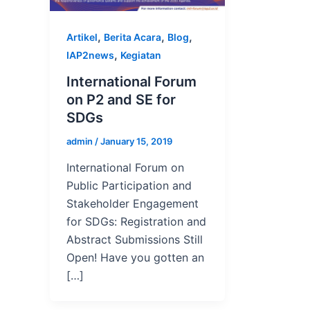
,
,
,
Artikel
Berita Acara
Blog
,
IAP2news
Kegiatan
International Forum
on P2 and SE for
SDGs
admin
/
January 15, 2019
International Forum on
Public Participation and
Stakeholder Engagement
for SDGs: Registration and
Abstract Submissions Still
Open! Have you gotten an
[…]