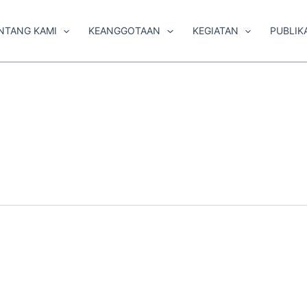
NTANG KAMI
KEANGGOTAAN
KEGIATAN
PUBLIK