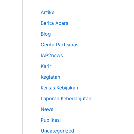
Artikel
Berita Acara
Blog
Cerita Partisipasi
IAP2news
Karir
Kegiatan
Kertas Kebijakan
Laporan Keberlanjutan
News
Publikasi
Uncategorized