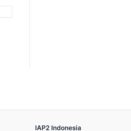
IAP2 Indonesia