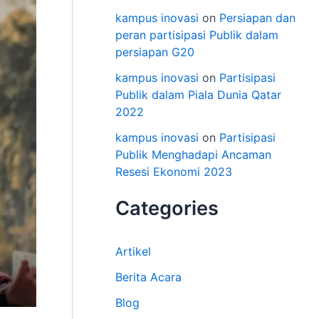
kampus inovasi
on
Persiapan dan
peran partisipasi Publik dalam
persiapan G20
kampus inovasi
on
Partisipasi
Publik dalam Piala Dunia Qatar
2022
kampus inovasi
on
Partisipasi
Publik Menghadapi Ancaman
Resesi Ekonomi 2023
Categories
Artikel
Berita Acara
Blog