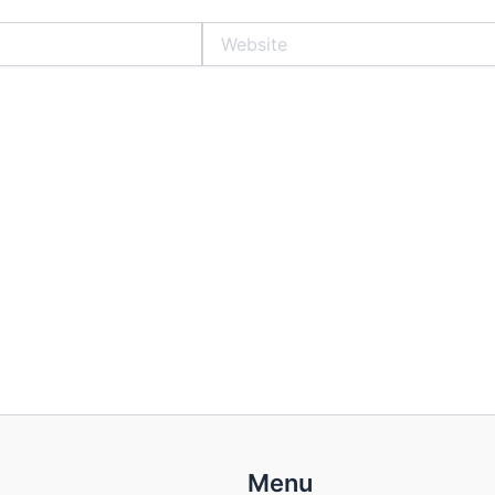
Website
Menu