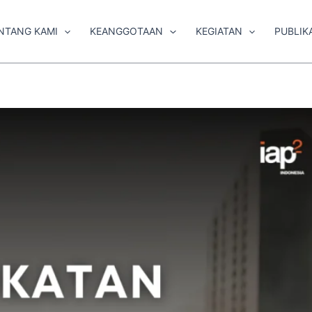
NTANG KAMI
KEANGGOTAAN
KEGIATAN
PUBLIK