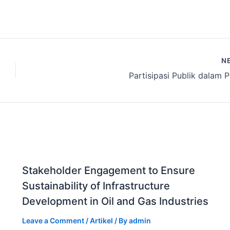
N
Partisipasi Publik dalam 
Stakeholder Engagement to Ensure
Sustainability of Infrastructure
Development in Oil and Gas Industries
Leave a Comment
/
Artikel
/ By
admin