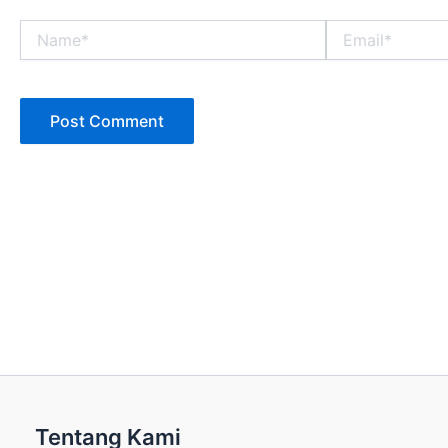
Name*
Email*
Tentang Kami