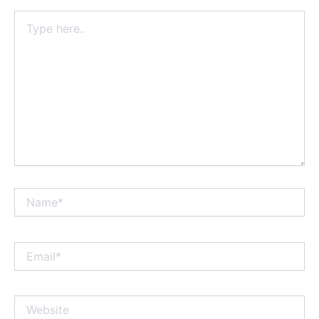
Type
here..
Name*
Email*
Website