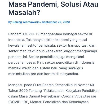
Masa Pandemi, Solusi Atau
Masalah?
By
Bening Wismawarin
/
September 25, 2020
Pandemi COVID-19 menghantam berbagai sektor di
Indonesia. Tak hanya sektor ekonomi yang mulai
kewalahan, sektor pariwisata, sektor transportasi, dan
sektor manufaktur pun kebakaran jenggot menghadapi
pandemi ini. Sektor pendidikan juga mengalami
perubahan besar. Kini, sektor pendidikan di Indonesia
memiliki wajah dan sistem baru yang sekaligus
menimbulkan pro dan kontra di masyarakat.
Mengacu pada Surat Edaran Kemendikbud Nomor 40
Tahun 2020 Tentang “Pelaksanaan Kebijakan Pendidikan
dalam Masa Darurat Penyebaran
Corona Virus Disease
(COVID-19)”, Menteri Pendidikan dan Kebudayaan