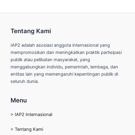
Tentang Kami
IAP2 adalah asosiasi anggota internasional yang
mempromosikan dan meningkatkan praktik partisipasi
publik atau pelibatan masyarakat, yang
menggabungkan individu, pemerintah, lembaga, dan
entitas lain yang memengaruhi kepentingan publik di
seluruh dunia.
Menu
> IAP2 Internasional
> Tentang Kami