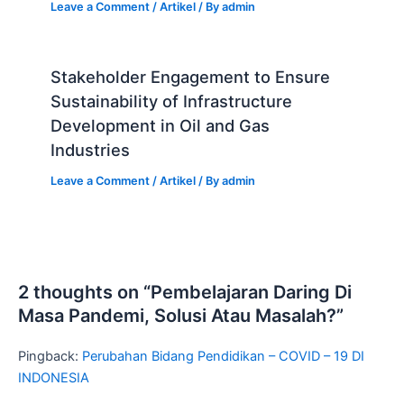
Leave a Comment
/
Artikel
/ By
admin
Stakeholder Engagement to Ensure
Sustainability of Infrastructure
Development in Oil and Gas
Industries
Leave a Comment
/
Artikel
/ By
admin
2 thoughts on “Pembelajaran Daring Di
Masa Pandemi, Solusi Atau Masalah?”
Pingback:
Perubahan Bidang Pendidikan – COVID – 19 DI
INDONESIA