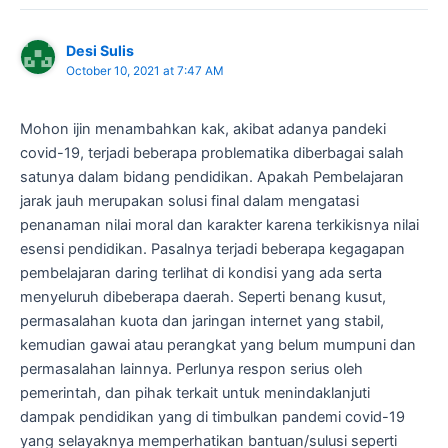
Desi Sulis
October 10, 2021 at 7:47 AM
Mohon ijin menambahkan kak, akibat adanya pandeki
covid-19, terjadi beberapa problematika diberbagai salah
satunya dalam bidang pendidikan. Apakah Pembelajaran
jarak jauh merupakan solusi final dalam mengatasi
penanaman nilai moral dan karakter karena terkikisnya nilai
esensi pendidikan. Pasalnya terjadi beberapa kegagapan
pembelajaran daring terlihat di kondisi yang ada serta
menyeluruh dibeberapa daerah. Seperti benang kusut,
permasalahan kuota dan jaringan internet yang stabil,
kemudian gawai atau perangkat yang belum mumpuni dan
permasalahan lainnya. Perlunya respon serius oleh
pemerintah, dan pihak terkait untuk menindaklanjuti
dampak pendidikan yang di timbulkan pandemi covid-19
yang selayaknya memperhatikan bantuan/sulusi seperti