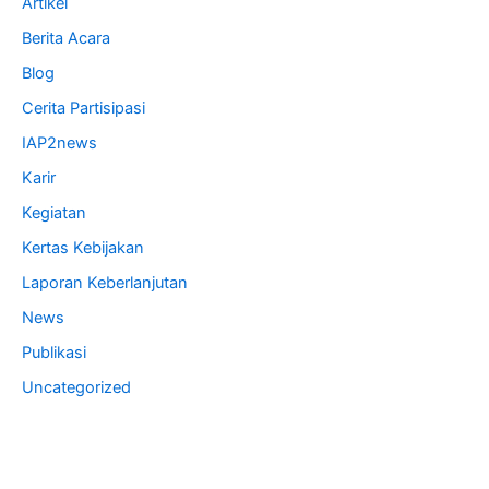
Artikel
Berita Acara
Blog
Cerita Partisipasi
IAP2news
Karir
Kegiatan
Kertas Kebijakan
Laporan Keberlanjutan
News
Publikasi
Uncategorized