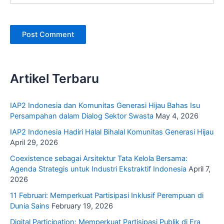
Artikel Terbaru
IAP2 Indonesia dan Komunitas Generasi Hijau Bahas Isu
Persampahan dalam Dialog Sektor Swasta
May 4, 2026
IAP2 Indonesia Hadiri Halal Bihalal Komunitas Generasi Hijau
April 29, 2026
Coexistence sebagai Arsitektur Tata Kelola Bersama:
Agenda Strategis untuk Industri Ekstraktif Indonesia
April 7,
2026
11 Februari: Memperkuat Partisipasi Inklusif Perempuan di
Dunia Sains
February 19, 2026
Digital Participation: Memperkuat Partisipasi Publik di Era