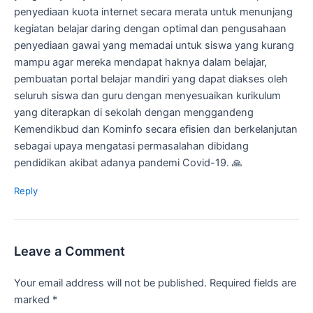
penyediaan kuota internet secara merata untuk menunjang
kegiatan belajar daring dengan optimal dan pengusahaan
penyediaan gawai yang memadai untuk siswa yang kurang
mampu agar mereka mendapat haknya dalam belajar,
pembuatan portal belajar mandiri yang dapat diakses oleh
seluruh siswa dan guru dengan menyesuaikan kurikulum
yang diterapkan di sekolah dengan menggandeng
Kemendikbud dan Kominfo secara efisien dan berkelanjutan
sebagai upaya mengatasi permasalahan dibidang
pendidikan akibat adanya pandemi Covid-19. 🙏
Reply
Leave a Comment
Your email address will not be published.
Required fields are
marked
*