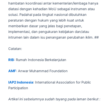
hambatan koordinasi antar kementerian/lembaga hanya
diatasi dengan kehadian MoU sebagai instrumen atau
solusi. Padahal pada tingkat nasional dibutuhkan
peraturan dengan hukum yang lebih kuat untuk
memberikan dasar yang jelas bagi penetapan,
implementasi, dan pengukuran kebijakan dan/atau
intrumen lain dalam isu penanganan perubahan iklim. ##
Catatan:
RIB
: Rumah Indonesia Berkelanjutan
AMF
: Anwar Muhammad Foundation
IAP2 Indonesia
: International Association for Public
Participation
Artikel ini sebelumnya sudah tayang pada laman berikut :