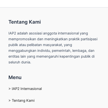
Tentang Kami
IAP2 adalah asosiasi anggota internasional yang
mempromosikan dan meningkatkan praktik partisipasi
publik atau pelibatan masyarakat, yang
menggabungkan individu, pemerintah, lembaga, dan
entitas lain yang memengaruhi kepentingan publik di
seluruh dunia.
Menu
> IAP2 Internasional
> Tentang Kami