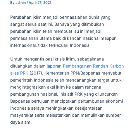
By
admin
/
April 27, 2021
Perubahan iklim menjadi permasalahan dunia yang
sangat serius saat ini. Bahaya yang ditimbulkan
perubahan iklim telah membuat isu ini menjadi
permasalahan utama baik di kancah nasional maupun
internasional, tidak terkecuali Indonesia.
Untuk mengantisipasi krisis iklim, sebagaimana
dituangkan dalam
laporan Pembangunan Rendah Karbon
alias PRK
(2017), Kementerian PPN/Bappenas menyebut
pemerintah Indonesia telah mencanangkan target untuk
mengintegrasikan aksi iklim ke dalam rencana
pembangunan nasional. Inisiatif PRK yang diluncurkan
Bappenas bertujuan menciptakan pertumbuhan ekonomi
Indonesia seraya meningkatkan kesejahteraan
masyarakat serta melestarikan dan memulihkan sumber
daya alam.