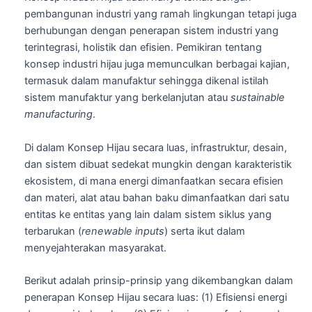
pembangunan industri yang ramah lingkungan tetapi juga
berhubungan dengan penerapan sistem industri yang
terintegrasi, holistik dan efisien. Pemikiran tentang
konsep industri hijau juga memunculkan berbagai kajian,
termasuk dalam manufaktur sehingga dikenal istilah
sistem manufaktur yang berkelanjutan atau
sustainable
manufacturing
.
Di dalam Konsep Hijau secara luas, infrastruktur, desain,
dan sistem dibuat sedekat mungkin dengan karakteristik
ekosistem, di mana energi dimanfaatkan secara efisien
dan materi, alat atau bahan baku dimanfaatkan dari satu
entitas ke entitas yang lain dalam sistem siklus yang
terbarukan (
renewable inputs
) serta ikut dalam
menyejahterakan masyarakat.
Berikut adalah prinsip-prinsip yang dikembangkan dalam
penerapan Konsep Hijau secara luas: (1) Efisiensi energi