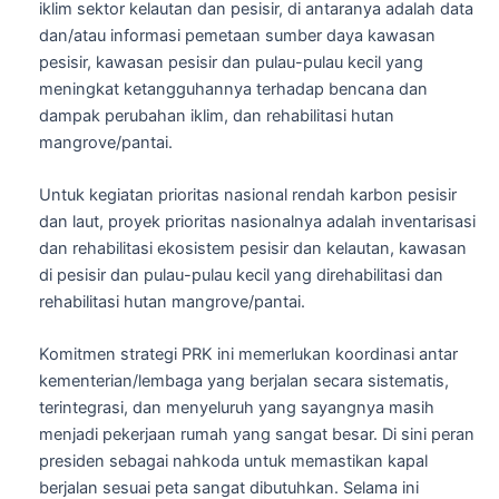
iklim sektor kelautan dan pesisir, di antaranya adalah data
dan/atau informasi pemetaan sumber daya kawasan
pesisir, kawasan pesisir dan pulau-pulau kecil yang
meningkat ketangguhannya terhadap bencana dan
dampak perubahan iklim, dan rehabilitasi hutan
mangrove/pantai.
Untuk kegiatan prioritas nasional rendah karbon pesisir
dan laut, proyek prioritas nasionalnya adalah inventarisasi
dan rehabilitasi ekosistem pesisir dan kelautan, kawasan
di pesisir dan pulau-pulau kecil yang direhabilitasi dan
rehabilitasi hutan mangrove/pantai.
Komitmen strategi PRK ini memerlukan koordinasi antar
kementerian/lembaga yang berjalan secara sistematis,
terintegrasi, dan menyeluruh yang sayangnya masih
menjadi pekerjaan rumah yang sangat besar. Di sini peran
presiden sebagai nahkoda untuk memastikan kapal
berjalan sesuai peta sangat dibutuhkan. Selama ini