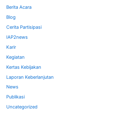
Berita Acara
Blog
Cerita Partisipasi
IAP2news
Karir
Kegiatan
Kertas Kebijakan
Laporan Keberlanjutan
News
Publikasi
Uncategorized