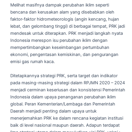
Melihat masifnya dampak perubahan iklim seperti
bencana dan kerusakan alam yang disebabkan oleh
faktor-faktor hidrometeorologis (angin kencang, hujan
lebat, dan gelombang tinggi) di berbagai tempat, PRK jadi
mendesak untuk diterapkan. PRK menjadi langkah nyata
Indonesia merespon isu perubahan iklim dengan
mempertimbangkan keseimbangan pertumbuhan
ekonomi, pengentasan kemiskinan, dan pengurangan
emisi gas rumah kaca.
Ditetapkannya strategi PRK, serta target dan indikator
pada masing-masing strategi dalam RPJMN 2020 – 2024
menjadi cerminan keseriusan dan konsistensi Pemerintah
Indonesia dalam upaya penanganan perubahan iklim
global. Peran Kementerian/Lembaga dan Pemerintah
Daerah menjadi penting dalam upaya untuk
menerjemahkan PRK ke dalam rencana kegiatan institusi
baik di level nasional maupun daerah. Adapun terdapat