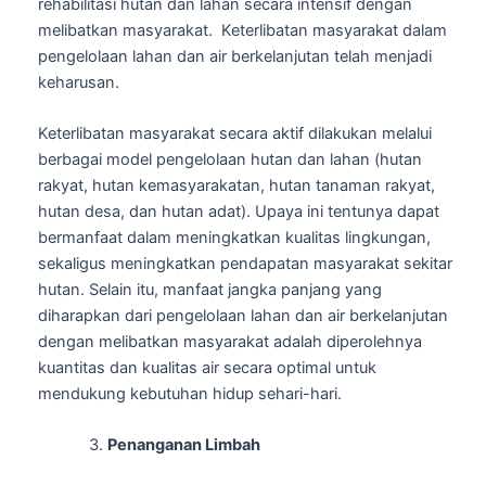
rehabilitasi hutan dan lahan secara intensif dengan
melibatkan masyarakat. Keterlibatan masyarakat dalam
pengelolaan lahan dan air berkelanjutan telah menjadi
keharusan.
Keterlibatan masyarakat secara aktif dilakukan melalui
berbagai model pengelolaan hutan dan lahan (hutan
rakyat, hutan kemasyarakatan, hutan tanaman rakyat,
hutan desa, dan hutan adat). Upaya ini tentunya dapat
bermanfaat dalam meningkatkan kualitas lingkungan,
sekaligus meningkatkan pendapatan masyarakat sekitar
hutan. Selain itu, manfaat jangka panjang yang
diharapkan dari pengelolaan lahan dan air berkelanjutan
dengan melibatkan masyarakat adalah diperolehnya
kuantitas dan kualitas air secara optimal untuk
mendukung kebutuhan hidup sehari-hari.
Penanganan Limbah