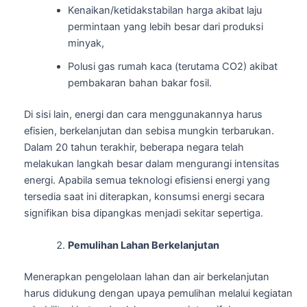
Kenaikan/ketidakstabilan harga akibat laju
permintaan yang lebih besar dari produksi
minyak,
Polusi gas rumah kaca (terutama CO2) akibat
pembakaran bahan bakar fosil.
Di sisi lain, energi dan cara menggunakannya harus
efisien, berkelanjutan dan sebisa mungkin terbarukan.
Dalam 20 tahun terakhir, beberapa negara telah
melakukan langkah besar dalam mengurangi intensitas
energi. Apabila semua teknologi efisiensi energi yang
tersedia saat ini diterapkan, konsumsi energi secara
signifikan bisa dipangkas menjadi sekitar sepertiga.
Pemulihan Lahan Berkelanjutan
Menerapkan pengelolaan lahan dan air berkelanjutan
harus didukung dengan upaya pemulihan melalui kegiatan