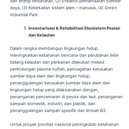
dan energi terbarukan, (2) Efisiensi pemanfaatan sumber
daya, (3) Keterkaitan sistem alam – manusia, (4)
Green
Industrial Park
.
Inventarisasi & Rehabilitasi Ekosistem Pesisir
dan Kelautan
Dalam rangka membangun lingkungan hidup,
meningkatkan ketahanan bencana dan perubahan Iklim
bidang kelautan dan perikanan dilakukan melalui
perlindungan plasma nuftah, pencegahan kerusakan
sumber daya alam dan lingkungan hidup,
penanggulangan kerusakan sumber daya alam dan
lingkungan hidup yang dilaksanakan dengan,
penanganan pencemaran di pesisir dan laut, penanganan
sampah domestik, industri, dan plastik, dan
penanggulangan sampah spesifik dan limbah B3.
Untuk proyek prioritas nasional peningkatan ketahanan