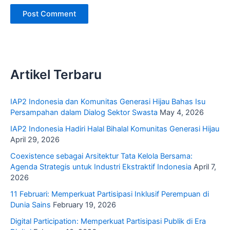
Artikel Terbaru
IAP2 Indonesia dan Komunitas Generasi Hijau Bahas Isu
Persampahan dalam Dialog Sektor Swasta
May 4, 2026
IAP2 Indonesia Hadiri Halal Bihalal Komunitas Generasi Hijau
April 29, 2026
Coexistence sebagai Arsitektur Tata Kelola Bersama:
Agenda Strategis untuk Industri Ekstraktif Indonesia
April 7,
2026
11 Februari: Memperkuat Partisipasi Inklusif Perempuan di
Dunia Sains
February 19, 2026
Digital Participation: Memperkuat Partisipasi Publik di Era