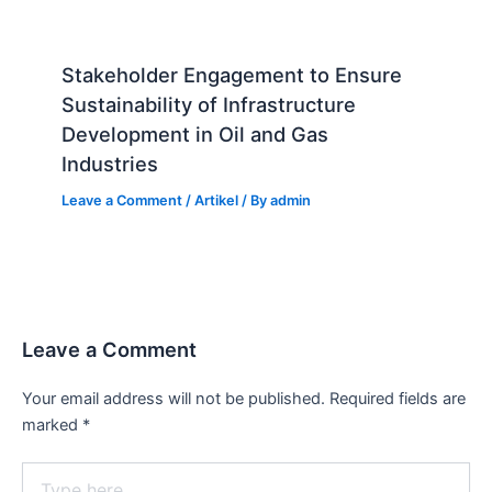
Stakeholder Engagement to Ensure
Sustainability of Infrastructure
Development in Oil and Gas
Industries
Leave a Comment
/
Artikel
/ By
admin
Leave a Comment
Your email address will not be published.
Required fields are
marked
*
Type